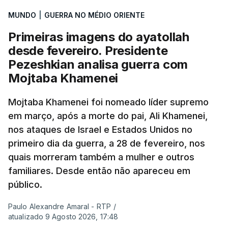
MUNDO
|
GUERRA NO MÉDIO ORIENTE
Primeiras imagens do ayatollah
desde fevereiro. Presidente
Pezeshkian analisa guerra com
Mojtaba Khamenei
Mojtaba Khamenei foi nomeado líder supremo
em março, após a morte do pai, Ali Khamenei,
nos ataques de Israel e Estados Unidos no
primeiro dia da guerra, a 28 de fevereiro, nos
quais morreram também a mulher e outros
familiares. Desde então não apareceu em
público.
Paulo Alexandre Amaral - RTP
/
atualizado 9 Agosto 2026, 17:48