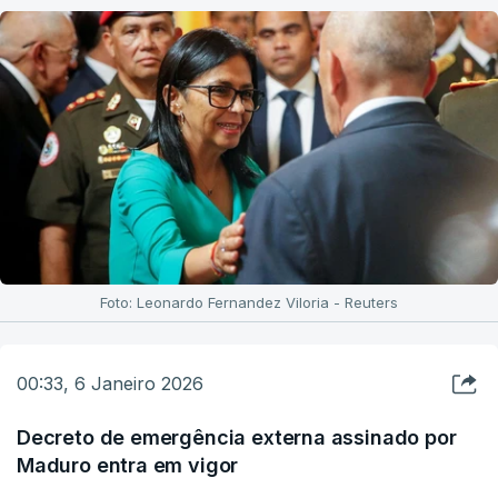
Foto: Leonardo Fernandez Viloria - Reuters
00:33, 6 Janeiro 2026
Decreto de emergência externa assinado por
Maduro entra em vigor