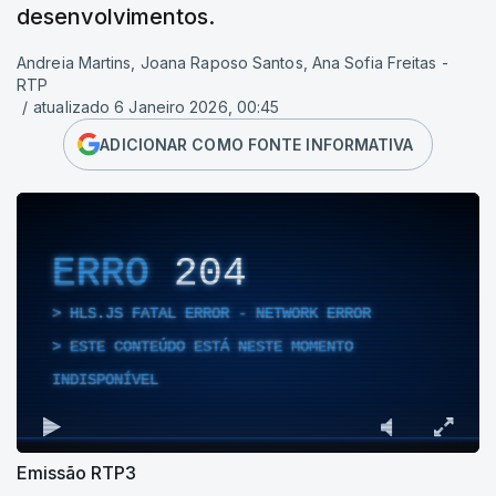
desenvolvimentos.
Andreia Martins, Joana Raposo Santos, Ana Sofia Freitas -
RTP
/
atualizado 6 Janeiro 2026, 00:45
ADICIONAR COMO FONTE INFORMATIVA
ERRO
204
HLS.JS FATAL ERROR - NETWORK ERROR
ESTE CONTEÚDO ESTÁ NESTE MOMENTO
INDISPONÍVEL
Emissão RTP3