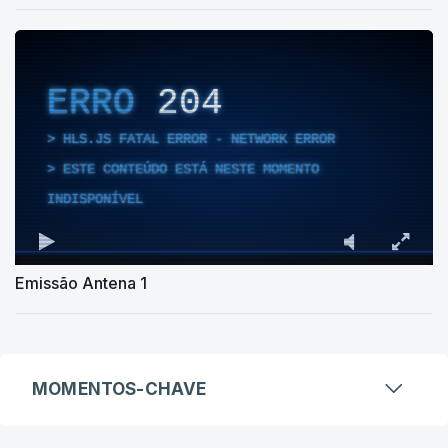
ERRO
204
HLS.JS FATAL ERROR - NETWORK ERROR
ESTE CONTEÚDO ESTÁ NESTE MOMENTO
INDISPONÍVEL
Emissão Antena 1
MOMENTOS-CHAVE