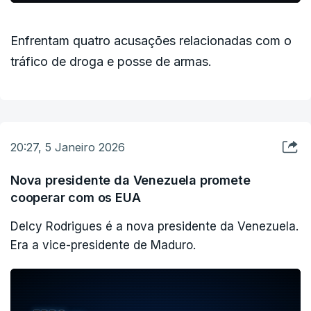
Enfrentam quatro acusações relacionadas com o
tráfico de droga e posse de armas.
20:27, 5 Janeiro 2026
Nova presidente da Venezuela promete
cooperar com os EUA
Delcy Rodrigues é a nova presidente da Venezuela.
Era a vice-presidente de Maduro.