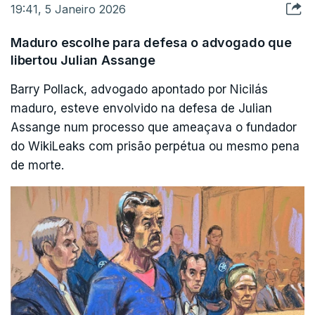
19:41, 5 Janeiro 2026
Maduro escolhe para defesa o advogado que
libertou Julian Assange
Barry Pollack, advogado apontado por Nicilás
maduro, esteve envolvido na defesa de Julian
Assange num processo que ameaçava o fundador
do WikiLeaks com prisão perpétua ou mesmo pena
de morte.