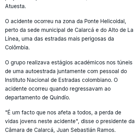
Atuesta.
O acidente ocorreu na zona da Ponte Helicoidal,
perto da sede municipal de Calarcá e do Alto de La
Línea, uma das estradas mais perigosas da
Colômbia.
O grupo realizava estágios académicos nos túneis
de uma autoestrada juntamente com pessoal do
Instituto Nacional de Estradas colombiano. O
acidente ocorreu quando regressavam ao
departamento de Quindío.
"É um facto que nos afeta a todos, a perda de
vidas jovens neste acidente", disse o presidente da
Câmara de Calarcá, Juan Sebastián Ramos.