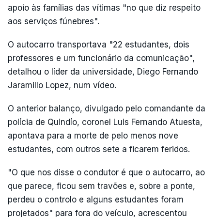
apoio às famílias das vítimas "no que diz respeito
aos serviços fúnebres".
O autocarro transportava "22 estudantes, dois
professores e um funcionário da comunicação",
detalhou o líder da universidade, Diego Fernando
Jaramillo Lopez, num vídeo.
O anterior balanço, divulgado pelo comandante da
polícia de Quindío, coronel Luis Fernando Atuesta,
apontava para a morte de pelo menos nove
estudantes, com outros sete a ficarem feridos.
"O que nos disse o condutor é que o autocarro, ao
que parece, ficou sem travões e, sobre a ponte,
perdeu o controlo e alguns estudantes foram
projetados" para fora do veículo, acrescentou