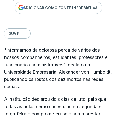
ADICIONAR COMO FONTE INFORMATIVA
OUVIR
"Informamos da dolorosa perda de vários dos
nossos companheiros, estudantes, professores e
funcionários administrativos", declarou a
Universidade Empresarial Alexander von Humboldt,
publicando os rostos dos dez mortos nas redes
sociais.
A instituição declarou dois dias de luto, pelo que
todas as aulas serão suspensas na segunda e
terça-feira e comprometeu-se ainda a prestar