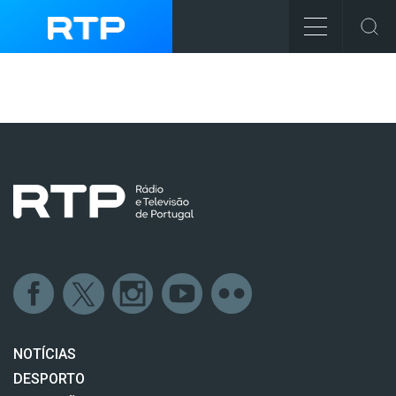
NOTÍCIAS
DESPORTO