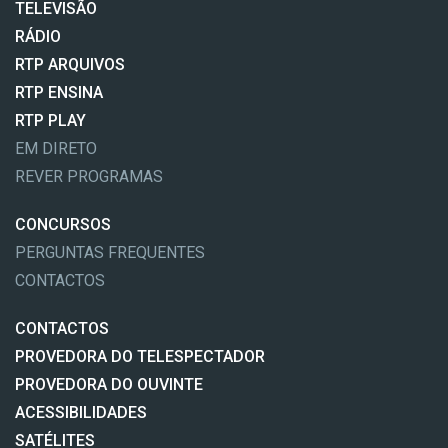
TELEVISÃO
RÁDIO
RTP ARQUIVOS
RTP ENSINA
RTP PLAY
EM DIRETO
REVER PROGRAMAS
CONCURSOS
PERGUNTAS FREQUENTES
CONTACTOS
CONTACTOS
PROVEDORA DO TELESPECTADOR
PROVEDORA DO OUVINTE
ACESSIBILIDADES
SATÉLITES