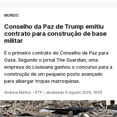
MUNDO
Conselho da Paz de Trump emitiu
contrato para construção de base
militar
É o primeiro contrato do Conselho de Paz para
Gaza. Segundo o jornal The Guardian, uma
empresa do Louisiana ganhou o concurso para a
construção de um pequeno posto avançado
para albergar tropas marroquinas.
Andreia Martins - RTP
/
atualizado 6 Agosto 2026, 19:05