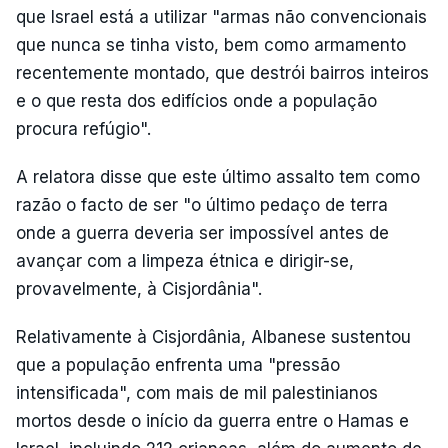
que Israel está a utilizar "armas não convencionais
que nunca se tinha visto, bem como armamento
recentemente montado, que destrói bairros inteiros
e o que resta dos edifícios onde a população
procura refúgio".
A relatora disse que este último assalto tem como
razão o facto de ser "o último pedaço de terra
onde a guerra deveria ser impossível antes de
avançar com a limpeza étnica e dirigir-se,
provavelmente, à Cisjordânia".
Relativamente à Cisjordânia, Albanese sustentou
que a população enfrenta uma "pressão
intensificada", com mais de mil palestinianos
mortos desde o início da guerra entre o Hamas e