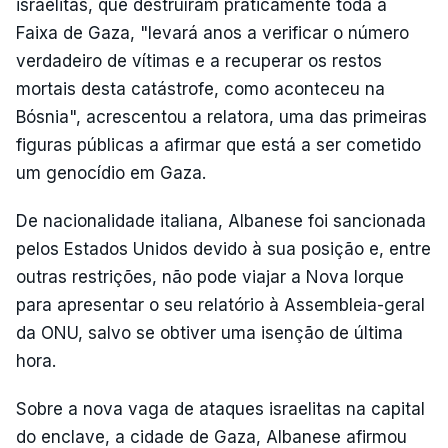
israelitas, que destruíram praticamente toda a
Faixa de Gaza, "levará anos a verificar o número
verdadeiro de vítimas e a recuperar os restos
mortais desta catástrofe, como aconteceu na
Bósnia", acrescentou a relatora, uma das primeiras
figuras públicas a afirmar que está a ser cometido
um genocídio em Gaza.
De nacionalidade italiana, Albanese foi sancionada
pelos Estados Unidos devido à sua posição e, entre
outras restrições, não pode viajar a Nova Iorque
para apresentar o seu relatório à Assembleia-geral
da ONU, salvo se obtiver uma isenção de última
hora.
Sobre a nova vaga de ataques israelitas na capital
do enclave, a cidade de Gaza, Albanese afirmou