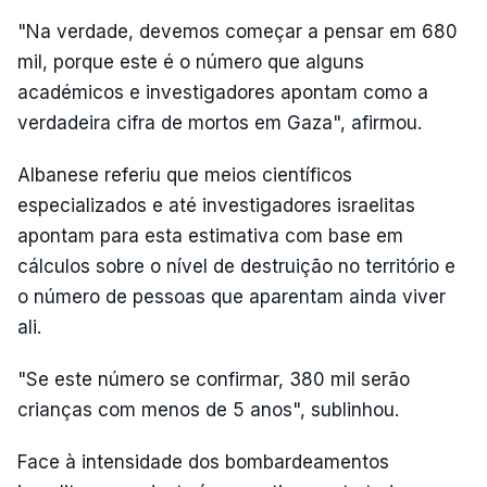
"Na verdade, devemos começar a pensar em 680
mil, porque este é o número que alguns
académicos e investigadores apontam como a
verdadeira cifra de mortos em Gaza", afirmou.
Albanese referiu que meios científicos
especializados e até investigadores israelitas
apontam para esta estimativa com base em
cálculos sobre o nível de destruição no território e
o número de pessoas que aparentam ainda viver
ali.
"Se este número se confirmar, 380 mil serão
crianças com menos de 5 anos", sublinhou.
Face à intensidade dos bombardeamentos