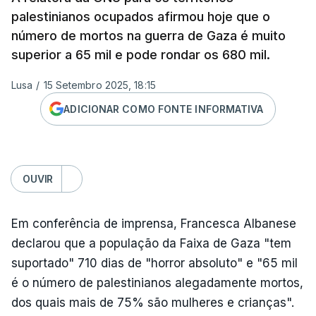
palestinianos ocupados afirmou hoje que o
número de mortos na guerra de Gaza é muito
superior a 65 mil e pode rondar os 680 mil.
Lusa
/
15 Setembro 2025, 18:15
ADICIONAR COMO FONTE INFORMATIVA
OUVIR
Em conferência de imprensa, Francesca Albanese
declarou que a população da Faixa de Gaza "tem
suportado" 710 dias de "horror absoluto" e "65 mil
é o número de palestinianos alegadamente mortos,
dos quais mais de 75% são mulheres e crianças".