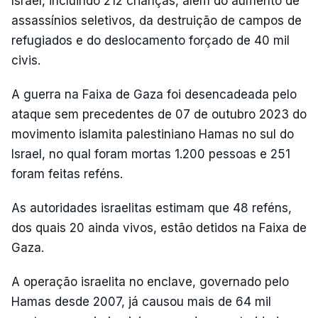
Israel, incluindo 212 crianças, além do aumento de
assassínios seletivos, da destruição de campos de
refugiados e do deslocamento forçado de 40 mil
civis.
A guerra na Faixa de Gaza foi desencadeada pelo
ataque sem precedentes de 07 de outubro 2023 do
movimento islamita palestiniano Hamas no sul do
Israel, no qual foram mortas 1.200 pessoas e 251
foram feitas reféns.
As autoridades israelitas estimam que 48 reféns,
dos quais 20 ainda vivos, estão detidos na Faixa de
Gaza.
A operação israelita no enclave, governado pelo
Hamas desde 2007, já causou mais de 64 mil