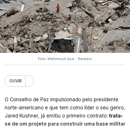
Foto: Mahmoud Issa - Reuters
OUVIR
O Conselho de Paz impulsionado pelo presidente
norte-americano e que tem como líder o seu genro,
Jared Kushner, já emitiu o primeiro contrato:
trata-
se de um projeto para construir uma base militar