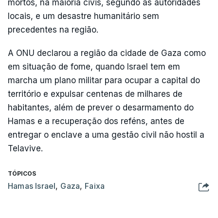
mortos, na maioria civis, segundo as autoridades
locais, e um desastre humanitário sem
precedentes na região.
A ONU declarou a região da cidade de Gaza como
em situação de fome, quando Israel tem em
marcha um plano militar para ocupar a capital do
território e expulsar centenas de milhares de
habitantes, além de prever o desarmamento do
Hamas e a recuperação dos reféns, antes de
entregar o enclave a uma gestão civil não hostil a
Telavive.
TÓPICOS
Hamas Israel
,
Gaza
,
Faixa