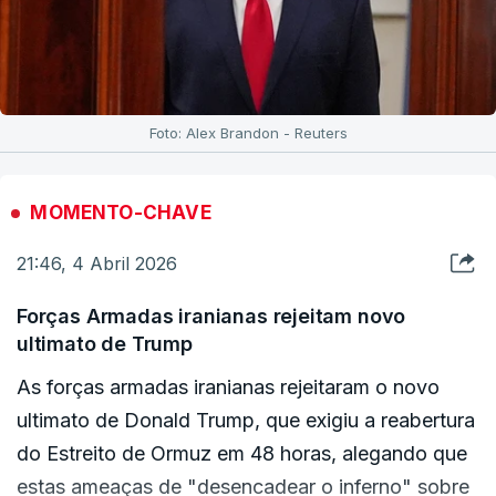
Foto: Alex Brandon - Reuters
MOMENTO-CHAVE
21:46, 4 Abril 2026
Forças Armadas iranianas rejeitam novo
ultimato de Trump
As forças armadas iranianas rejeitaram o novo
ultimato de Donald Trump, que exigiu a reabertura
do Estreito de Ormuz em 48 horas, alegando que
estas ameaças de "desencadear o inferno" sobre