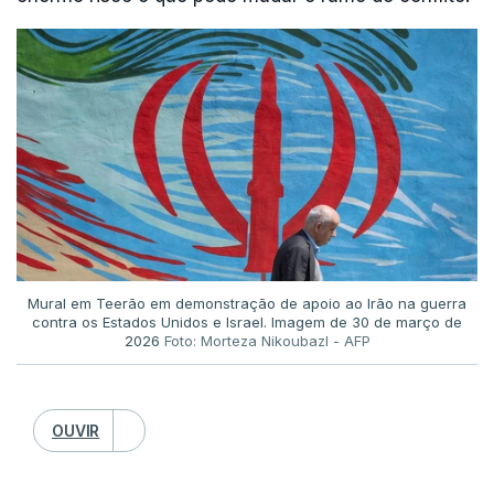
Mural em Teerão em demonstração de apoio ao Irão na guerra
contra os Estados Unidos e Israel. Imagem de 30 de março de
2026
Foto: Morteza Nikoubazl - AFP
OUVIR