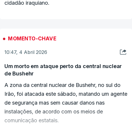
cidadão iraquiano.
MOMENTO-CHAVE
10:47, 4 Abril 2026
Um morto em ataque perto da central nuclear
de Bushehr
A zona da central nuclear de Bushehr, no sul do
Irão, foi atacada este sábado, matando um agente
de segurança mas sem causar danos nas
instalações, de acordo com os meios de
comunicação estatais.