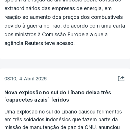
em geral", escreveram.
extraordinários das empresas de energia, em
reação ao aumento dos preços dos combustíveis
devido à guerra no Irão, de acordo com uma carta
dos ministros à Comissão Europeia a que a
agência Reuters teve acesso.
08:10, 4 Abril 2026
Nova explosão no sul do Líbano deixa três
`capacetes azuis` feridos
Uma explosão no sul do Líbano causou ferimentos
em três soldados indonésios que fazem parte da
missão de manutenção de paz da ONU, anunciou