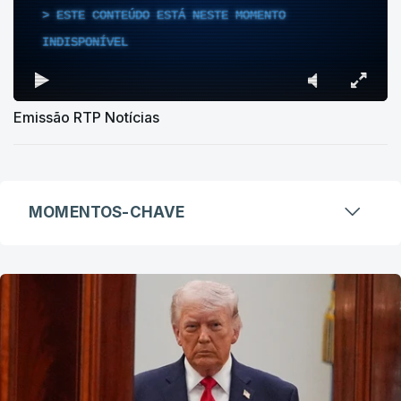
ESTE CONTEÚDO ESTÁ NESTE MOMENTO
INDISPONÍVEL
Emissão RTP Notícias
MOMENTOS-CHAVE