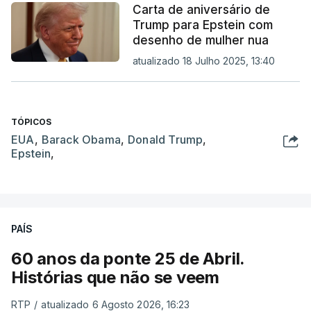
Carta de aniversário de
Trump para Epstein com
desenho de mulher nua
atualizado 18 Julho 2025, 13:40
TÓPICOS
EUA
,
Barack Obama
,
Donald Trump
,
Epstein
,
PAÍS
60 anos da ponte 25 de Abril.
Histórias que não se veem
RTP
/
atualizado 6 Agosto 2026, 16:23