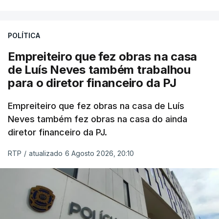
POLÍTICA
Empreiteiro que fez obras na casa
de Luís Neves também trabalhou
para o diretor financeiro da PJ
Empreiteiro que fez obras na casa de Luís
Neves também fez obras na casa do ainda
diretor financeiro da PJ.
RTP
/
atualizado 6 Agosto 2026, 20:10