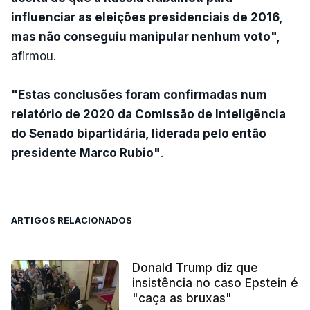
influenciar as eleições presidenciais de 2016,
mas não conseguiu manipular nenhum voto",
afirmou.
"Estas conclusões foram confirmadas num
relatório de 2020 da Comissão de Inteligência
do Senado bipartidária, liderada pelo então
presidente Marco Rubio"
.
ARTIGOS RELACIONADOS
Donald Trump diz que
insistência no caso Epstein é
"caça as bruxas"