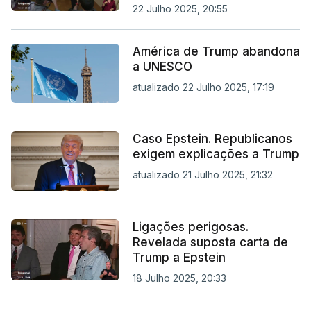
22 Julho 2025, 20:55
América de Trump abandona
a UNESCO
atualizado 22 Julho 2025, 17:19
Caso Epstein. Republicanos
exigem explicações a Trump
atualizado 21 Julho 2025, 21:32
Ligações perigosas.
Revelada suposta carta de
Trump a Epstein
18 Julho 2025, 20:33