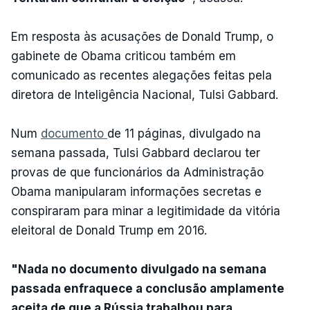
Em resposta às acusações de Donald Trump, o
gabinete de Obama criticou também em
comunicado as recentes alegações feitas pela
diretora de Inteligência Nacional, Tulsi Gabbard.
Num
documento
de 11 páginas, divulgado na
semana passada, Tulsi Gabbard declarou ter
provas de que funcionários da Administração
Obama manipularam informações secretas e
conspiraram para minar a legitimidade da vitória
eleitoral de Donald Trump em 2016.
"Nada no documento divulgado na semana
passada enfraquece a conclusão amplamente
aceita de que a Rússia trabalhou para