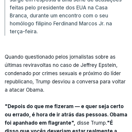
feitas pelo presidente dos EUA na Casa
Branca, durante um encontro com o seu
homólogo filipino Ferdinand Marcos Jr. na
terça-feira.
Quando questionado pelos jornalistas sobre as
últimas reviravoltas no caso de Jeffrey Epstein,
condenado por crimes sexuais e próximo do líder
republicano, Trump desviou a conversa para voltar
a atacar Obama.
"Depois do que me fizeram — e quer seja certo
ou errado, é hora de ir atrás das pessoas. Obama
foi apanhado em flagrante",
disse Trump.
"É
disso que vocês deveriam estar realmente a