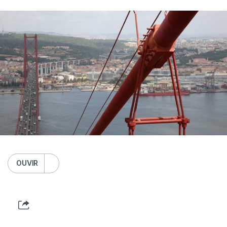
OUVIR