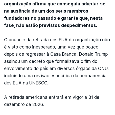
organização afirma que conseguiu adaptar-se
na ausência de um dos seus membros
fundadores no passado e garante que, nesta
fase, não estão previstos despedimentos.
O anúncio da retirada dos EUA da organização não
é visto como inesperado, uma vez que pouco
depois de regressar à Casa Branca, Donald Trump
assinou um decreto que formalizava o fim do
envolvimento do país em diversos órgãos da ONU,
incluindo uma revisão específica da permanência
dos EUA na UNESCO.
A retirada americana entrará em vigor a 31 de
dezembro de 2026.