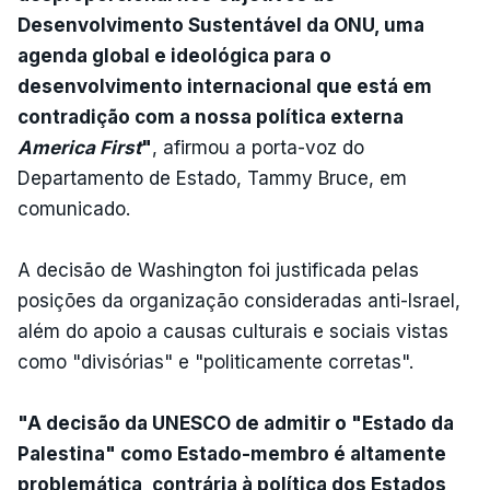
Desenvolvimento Sustentável da ONU, uma
agenda global e ideológica para o
desenvolvimento internacional que está em
contradição com a nossa política externa
America First
"
, afirmou a porta-voz do
Departamento de Estado, Tammy Bruce, em
comunicado.
A decisão de Washington foi justificada pelas
posições da organização consideradas anti-Israel,
além do apoio a causas culturais e sociais vistas
como "divisórias" e "politicamente corretas".
"A decisão da UNESCO de admitir o "Estado da
Palestina" como Estado-membro é altamente
problemática, contrária à política dos Estados