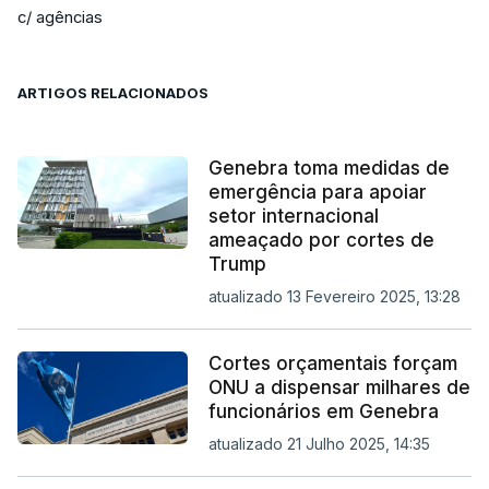
c/ agências
ARTIGOS RELACIONADOS
Genebra toma medidas de
emergência para apoiar
setor internacional
ameaçado por cortes de
Trump
atualizado 13 Fevereiro 2025, 13:28
Cortes orçamentais forçam
ONU a dispensar milhares de
funcionários em Genebra
atualizado 21 Julho 2025, 14:35