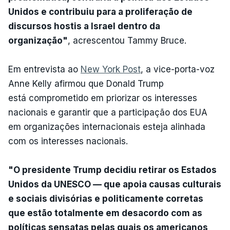
Unidos e contribuiu para a proliferação de
discursos hostis a Israel dentro da
organização"
, acrescentou Tammy Bruce.
Em entrevista ao
New York Post
, a vice-porta-voz
Anne Kelly afirmou que Donald Trump
está comprometido em priorizar os interesses
nacionais e garantir que a participação dos EUA
em organizações internacionais esteja alinhada
com os interesses nacionais.
"O presidente Trump decidiu retirar os Estados
Unidos da UNESCO — que apoia causas culturais
e sociais divisórias e politicamente corretas
que estão totalmente em desacordo com as
políticas sensatas pelas quais os americanos