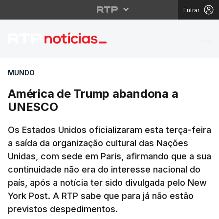
Entrar
América de Trump ab
MUNDO
América de Trump abandona a
UNESCO
Os Estados Unidos oficializaram esta terça-feira
a saída da organização cultural das Nações
Unidas, com sede em Paris, afirmando que a sua
continuidade não era do interesse nacional do
país, após a notícia ter sido divulgada pelo New
York Post. A RTP sabe que para já não estão
previstos despedimentos.