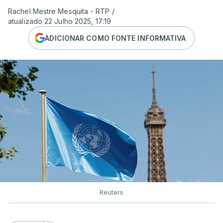
Rachel Mestre Mesquita - RTP
/
atualizado 22 Julho 2025, 17:19
ADICIONAR COMO FONTE INFORMATIVA
Reuters