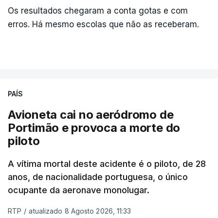
Os resultados chegaram a conta gotas e com
erros. Há mesmo escolas que não as receberam.
PAÍS
Avioneta cai no aeródromo de
Portimão e provoca a morte do
piloto
A vítima mortal deste acidente é o piloto, de 28
anos, de nacionalidade portuguesa, o único
ocupante da aeronave monolugar.
RTP
/
atualizado 8 Agosto 2026, 11:33