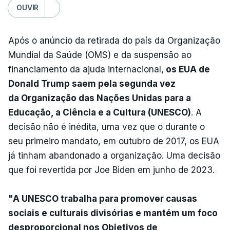
OUVIR
Após o anúncio da retirada do país da Organização
Mundial da Saúde (OMS) e da suspensão ao
financiamento da ajuda internacional,
os EUA de
Donald Trump saem pela segunda vez
da Organização das Nações Unidas para a
Educação, a Ciência e a Cultura (UNESCO)
. A
decisão não é inédita, uma vez que o durante o
seu primeiro mandato, em outubro de 2017, os EUA
já tinham abandonado a organização. Uma decisão
que foi revertida por Joe Biden em junho de 2023.
"A UNESCO trabalha para promover causas
sociais e culturais divisórias e mantém um foco
desproporcional nos Objetivos de