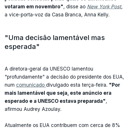
votaram em novembro"
, disse ao
New York Post
,
a vice-porta-voz da Casa Branca, Anna Kelly.
"Uma decisão lamentável mas
esperada"
A diretora-geral da UNESCO lamentou
"profundamente" a decisão do presidente dos EUA,
num
comunicado
divulgado esta terça-feira.
"Por
mais lamentável que seja, este anúncio era
esperado e a UNESCO estava preparada"
,
afirmou Audrey Azoulay.
Atualmente os EUA contribuem com cerca de 8%