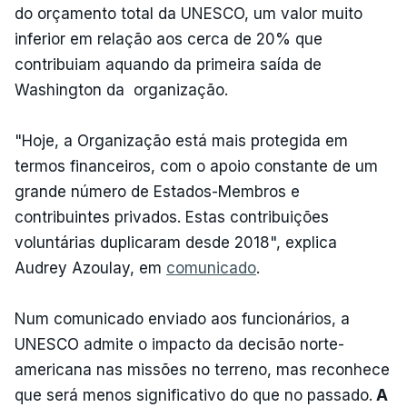
do orçamento total da UNESCO, um valor muito
inferior em relação aos cerca de 20% que
contribuiam aquando da primeira saída de
Washington da organização.
"Hoje, a Organização está mais protegida em
termos financeiros, com o apoio constante de um
grande número de Estados-Membros e
contribuintes privados. Estas contribuições
voluntárias duplicaram desde 2018", explica
Audrey Azoulay, em
comunicado
.
Num comunicado enviado aos funcionários, a
UNESCO admite o impacto da decisão norte-
americana nas missões no terreno, mas reconhece
que será menos significativo do que no passado.
A