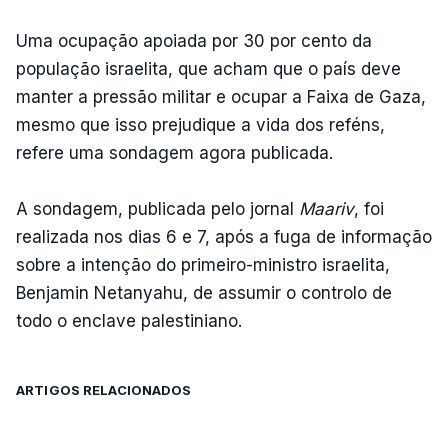
Uma ocupação apoiada por 30 por cento da
população israelita, que acham que o país deve
manter a pressão militar e ocupar a Faixa de Gaza,
mesmo que isso prejudique a vida dos reféns,
refere uma sondagem agora publicada.
A sondagem, publicada pelo jornal
Maariv
, foi
realizada nos dias 6 e 7, após a fuga de informação
sobre a intenção do primeiro-ministro israelita,
Benjamin Netanyahu, de assumir o controlo de
todo o enclave palestiniano.
ARTIGOS RELACIONADOS