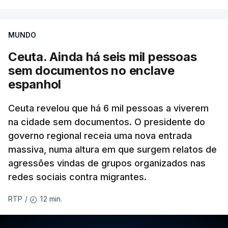
MUNDO
Ceuta. Ainda há seis mil pessoas
sem documentos no enclave
espanhol
Ceuta revelou que há 6 mil pessoas a viverem
na cidade sem documentos. O presidente do
governo regional receia uma nova entrada
massiva, numa altura em que surgem relatos de
agressões vindas de grupos organizados nas
redes sociais contra migrantes.
12 min.
RTP
/