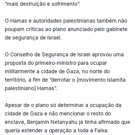
“mais destruição e sofrimento”.
O Hamas e autoridades palestinianas também não
poupam críticas ao plano anunciado pelo gabinete
de segurança de Israel.
O Conselho de Segurança de Israel aprovou uma
proposta do primeiro-ministro para ocupar
militarmente a cidade de Gaza, no norte do
território, a fim de “derrotar o [movimento islamita
palestiniano] Hamas”.
Apesar de o plano só determinar a ocupação da
cidade de Gaza e não mencionar o resto do
enclave, Benjamin Netanyahu já tinha afirmado que
queria estender a operação a toda a Faixa.