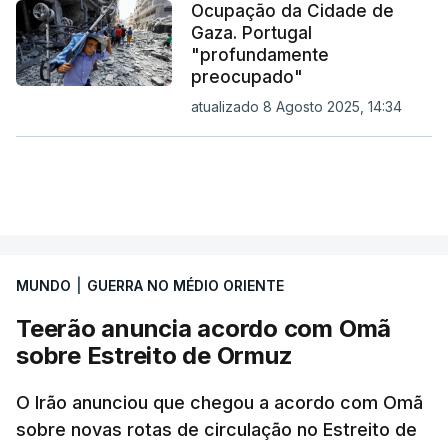
Ocupação da Cidade de
Gaza. Portugal
"profundamente
preocupado"
atualizado 8 Agosto 2025, 14:34
MUNDO
|
GUERRA NO MÉDIO ORIENTE
Teerão anuncia acordo com Omã
sobre Estreito de Ormuz
O Irão anunciou que chegou a acordo com Omã
sobre novas rotas de circulação no Estreito de