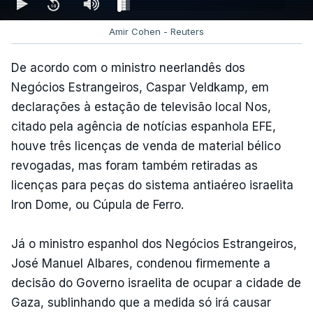
Amir Cohen - Reuters
De acordo com o ministro neerlandês dos
Negócios Estrangeiros, Caspar Veldkamp, em
declarações à estação de televisão local Nos,
citado pela agência de notícias espanhola EFE,
houve três licenças de venda de material bélico
revogadas, mas foram também retiradas as
licenças para peças do sistema antiaéreo israelita
Iron Dome, ou Cúpula de Ferro.
Já o ministro espanhol dos Negócios Estrangeiros,
José Manuel Albares, condenou firmemente a
decisão do Governo israelita de ocupar a cidade de
Gaza, sublinhando que a medida só irá causar