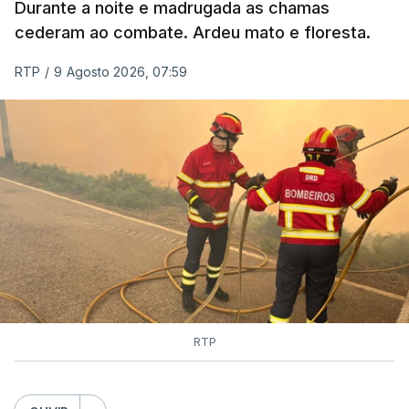
Durante a noite e madrugada as chamas
cederam ao combate. Ardeu mato e floresta.
RTP
/
9 Agosto 2026, 07:59
RTP