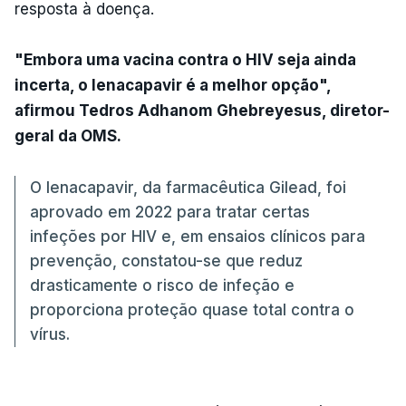
resposta à doença.
"Embora uma vacina contra o HIV seja ainda
incerta, o lenacapavir é a melhor opção",
afirmou Tedros Adhanom Ghebreyesus, diretor-
geral da OMS.
O lenacapavir, da farmacêutica Gilead, foi
aprovado em 2022 para tratar certas
infeções por HIV e, em ensaios clínicos para
prevenção, constatou-se que reduz
drasticamente o risco de infeção e
proporciona proteção quase total contra o
vírus.