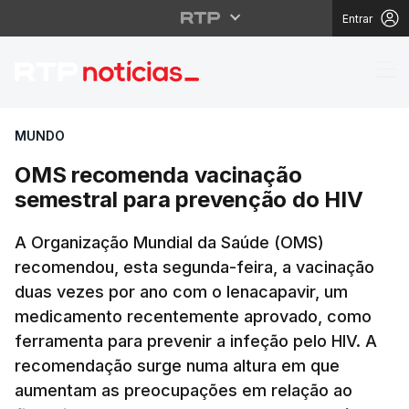
Entrar
OMS recomenda vacina
MUNDO
OMS recomenda vacinação
semestral para prevenção do HIV
A Organização Mundial da Saúde (OMS)
recomendou, esta segunda-feira, a vacinação
duas vezes por ano com o lenacapavir, um
medicamento recentemente aprovado, como
ferramenta para prevenir a infeção pelo HIV. A
recomendação surge numa altura em que
aumentam as preocupações em relação ao