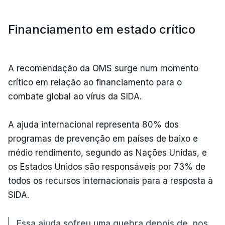
Financiamento em estado crítico
A recomendação da OMS surge num momento
crítico em relação ao financiamento para o
combate global ao vírus da SIDA.
A ajuda internacional representa 80% dos
programas de prevenção em países de baixo e
médio rendimento, segundo as Nações Unidas, e
os Estados Unidos são responsáveis por 73% de
todos os recursos internacionais para a resposta à
SIDA.
Essa ajuda sofreu uma quebra depois de, nos