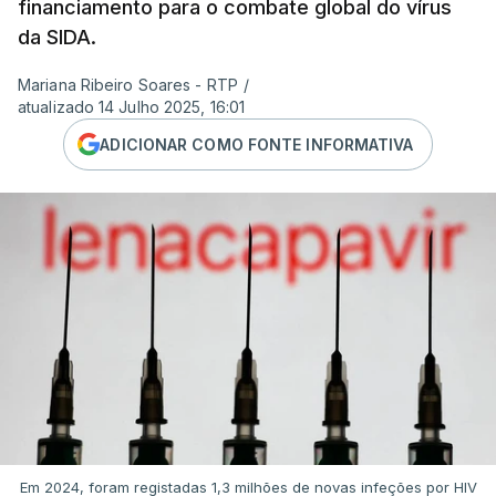
financiamento para o combate global do vírus
da SIDA.
Mariana Ribeiro Soares - RTP
/
atualizado 14 Julho 2025, 16:01
ADICIONAR COMO FONTE INFORMATIVA
Em 2024, foram registadas 1,3 milhões de novas infeções por HIV