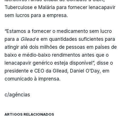
Tuberculose e Malária para fornecer lenacapavir
sem lucros para a empresa.
“Estamos a fornecer o medicamento sem lucro
para a
Gilead
e em quantidades suficientes para
atingir até dois milhões de pessoas em países de
baixo e médio-baixo rendimentos antes que o
lenacapavir genérico esteja disponível”, disse o
presidente e CEO da Gilead, Daniel O'Day, em
comunicado à imprensa.
c/agências
ARTIGOS RELACIONADOS