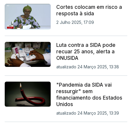
Cortes colocam em risco a
resposta à sida
2 Julho 2025, 17:09
Luta contra a SIDA pode
recuar 25 anos, alerta a
ONUSIDA
atualizado 24 Março 2025, 13:38
"Pandemia da SIDA vai
ressurgir" sem
financiamento dos Estados
Unidos
atualizado 24 Março 2025, 13:39