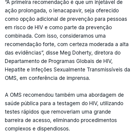
“A primeira recomendação é que um injetável de
ação prolongada, o lenacapavir, seja oferecido
como opção adicional de prevenção para pessoas
em risco de HIV e como parte da prevenção
combinada. Com isso, consideramos uma
recomendação forte, com certeza moderada a alta
das evidências”, disse Meg Doherty, diretora do
Departamento de Programas Globais de HIV,
Hepatite e Infeções Sexualmente Transmissíveis da
OMS, em conferência de imprensa.
A OMS recomendou também uma abordagem de
saúde pública para a testagem do HIV, utilizando
testes rápidos que removeriam uma grande
barreira de acesso, eliminando procedimentos
complexos e dispendiosos.