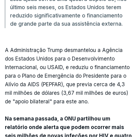
último seis meses, os Estados Unidos terem
reduzido significativamente o financiamento
de grande parte da sua assistência externa.
A Administração Trump desmantelou a Agência
dos Estados Unidos para o Desenvolvimento
Internacional, ou USAID, e reduziu o financiamento
para o Plano de Emergência do Presidente para o
Alívio da AIDS (PEPFAR), que previa cerca de 4,3
mil milhões de dólares (3,67 mil milhões de euros)
de "apoio bilateral" para este ano.
Na semana passada, a ONU partilhou um
relatório onde alerta que podem ocorrer mais
seis milhões de novas infeções por HIV e quatro