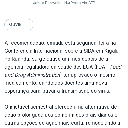
Jakub Porzycki - NurPhoto via AFP
OUVIR
A recomendação, emitida esta segunda-feira na
Conferência Internacional sobre a SIDA em Kigali,
no Ruanda, surge quase um mês depois de a
agência reguladora da saúde dos EUA (FDA -
Food
and Drug Administration
) ter aprovado o mesmo
medicamento, dando aos doentes uma nova
esperança para travar a transmissão do vírus.
O injetável semestral oferece uma alternativa de
ação prolongada aos comprimidos orais diários e
outras opções de ação mais curta, remodelando a