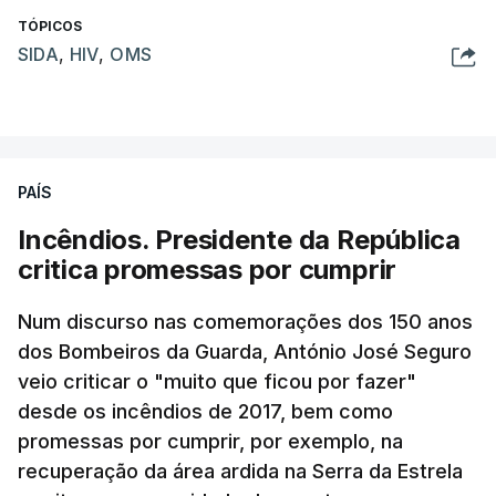
TÓPICOS
SIDA
,
HIV
,
OMS
PAÍS
Incêndios. Presidente da República
critica promessas por cumprir
Num discurso nas comemorações dos 150 anos
dos Bombeiros da Guarda, António José Seguro
veio criticar o "muito que ficou por fazer"
desde os incêndios de 2017, bem como
promessas por cumprir, por exemplo, na
recuperação da área ardida na Serra da Estrela