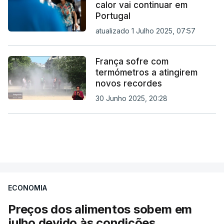
calor vai continuar em
Portugal
atualizado 1 Julho 2025, 07:57
França sofre com
termómetros a atingirem
novos recordes
30 Junho 2025, 20:28
ECONOMIA
Preços dos alimentos sobem em
julho devido às condições