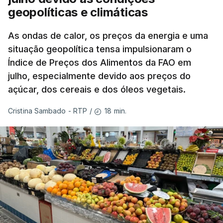
geopolíticas e climáticas
As ondas de calor, os preços da energia e uma
situação geopolítica tensa impulsionaram o
Índice de Preços dos Alimentos da FAO em
julho, especialmente devido aos preços do
açúcar, dos cereais e dos óleos vegetais.
18 min.
Cristina Sambado - RTP
/