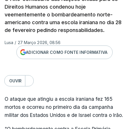
Direitos Humanos condenou hoje
veementemente o bombardeamento norte-
americano contra uma escola iraniana no dia 28
de fevereiro pedindo responsabilidades.
Lusa
/
27 Março 2026, 08:56
ADICIONAR COMO FONTE INFORMATIVA
OUVIR
O ataque que atingiu a escola iraniana fez 165
mortos e ocorreu no primeiro dia da campanha
militar dos Estados Unidos e de Israel contra o Irão.