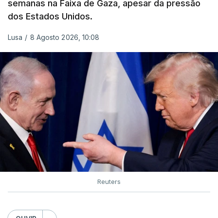
semanas na Faixa de Gaza, apesar da pressão
dos Estados Unidos.
Lusa
/
8 Agosto 2026, 10:08
Reuters