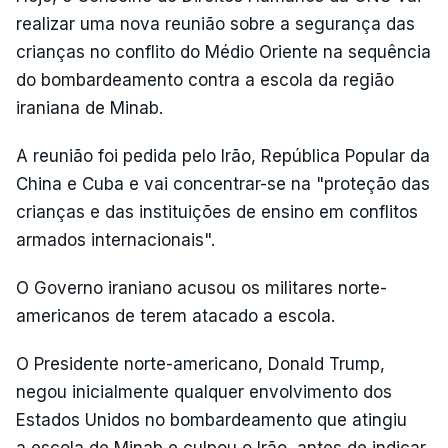
realizar uma nova reunião sobre a segurança das
crianças no conflito do Médio Oriente na sequência
do bombardeamento contra a escola da região
iraniana de Minab.
A reunião foi pedida pelo Irão, República Popular da
China e Cuba e vai concentrar-se na "proteção das
crianças e das instituições de ensino em conflitos
armados internacionais".
O Governo iraniano acusou os militares norte-
americanos de terem atacado a escola.
O Presidente norte-americano, Donald Trump,
negou inicialmente qualquer envolvimento dos
Estados Unidos no bombardeamento que atingiu