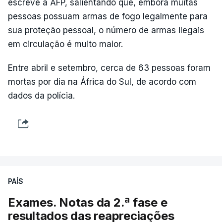
escreve a AFP, salientando que, embora muitas
pessoas possuam armas de fogo legalmente para
sua proteção pessoal, o número de armas ilegais
em circulação é muito maior.
Entre abril e setembro, cerca de 63 pessoas foram
mortas por dia na África do Sul, de acordo com
dados da polícia.
PAÍS
Exames. Notas da 2.ª fase e
resultados das reapreciações