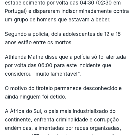
estabelecimento por volta das 04:30 (02:30 em
Portugal) e dispararam indiscriminadamente contra
um grupo de homens que estavam a beber.
Segundo a polícia, dois adolescentes de 12 e 16
anos estão entre os mortos.
Athlenda Mathe disse que a polícia só foi alertada
por volta das 06:00 para este incidente que
considerou "muito lamentável".
O motivo do tiroteio permanece desconhecido e
ainda ninguém foi detido.
A África do Sul, o país mais industrializado do
continente, enfrenta criminalidade e corrupção
endémicas, alimentadas por redes organizadas,