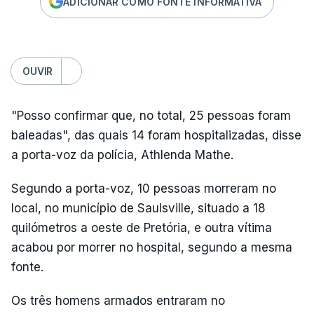
ADICIONAR COMO FONTE INFORMATIVA
OUVIR
"Posso confirmar que, no total, 25 pessoas foram
baleadas", das quais 14 foram hospitalizadas, disse
a porta-voz da polícia, Athlenda Mathe.
Segundo a porta-voz, 10 pessoas morreram no
local, no município de Saulsville, situado a 18
quilómetros a oeste de Pretória, e outra vítima
acabou por morrer no hospital, segundo a mesma
fonte.
Os três homens armados entraram no