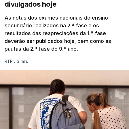
divulgados hoje
As notas dos exames nacionais do ensino
secundário realizados na 2.ª fase e os
resultados das reapreciações da 1.ª fase
deverão ser publicados hoje, bem como as
pautas da 2.ª fase do 9.º ano.
RTP
/
3 min.