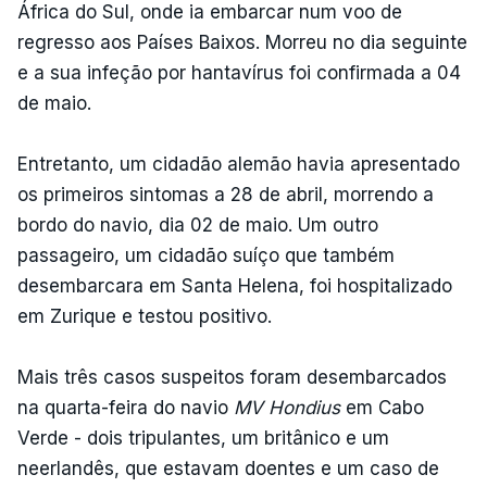
África do Sul, onde ia embarcar num voo de
regresso aos Países Baixos. Morreu no dia seguinte
e a sua infeção por hantavírus foi confirmada a 04
de maio.
Entretanto, um cidadão alemão havia apresentado
os primeiros sintomas a 28 de abril, morrendo a
bordo do navio, dia 02 de maio. Um outro
passageiro, um cidadão suíço que também
desembarcara em Santa Helena, foi hospitalizado
em Zurique e testou positivo.
Mais três casos suspeitos foram desembarcados
na quarta-feira do navio
MV Hondius
em Cabo
Verde - dois tripulantes, um britânico e um
neerlandês, que estavam doentes e um caso de