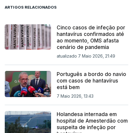
ARTIGOS RELACIONADOS
Cinco casos de infeção por
hantavírus confirmados até
ao momento, OMS afasta
cenário de pandemia
atualizado 7 Maio 2026, 21:49
Português a bordo do navio
com casos de hantavírus
está bem
7 Maio 2026, 13:43
Holandesa internada em
hospital de Amesterdão com
suspeita de infeção por