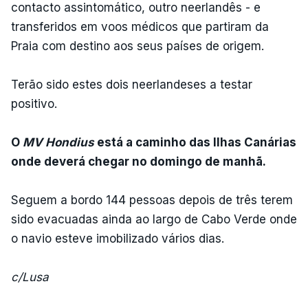
contacto assintomático, outro neerlandês - e
transferidos em voos médicos que partiram da
Praia com destino aos seus países de origem.
Terão sido estes dois neerlandeses a testar
positivo.
O
MV Hondius
está a caminho das Ilhas Canárias
onde deverá chegar no domingo de manhã.
Seguem a bordo 144 pessoas depois de três terem
sido evacuadas ainda ao largo de Cabo Verde onde
o navio esteve imobilizado vários dias.
c/Lusa