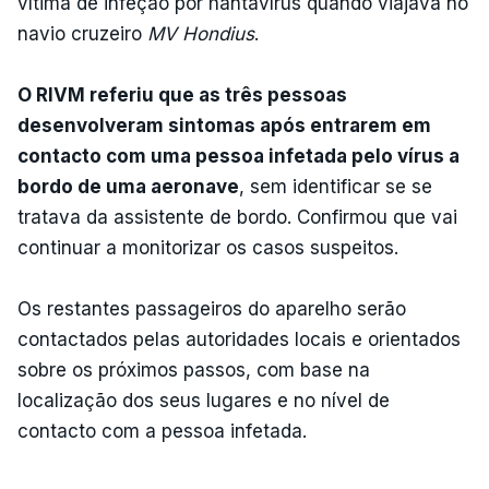
vítima de infeção por hantavírus quando viajava no
navio cruzeiro
MV Hondius
.
O RIVM referiu que as três pessoas
desenvolveram sintomas após entrarem em
contacto com uma pessoa infetada pelo vírus a
bordo de uma aeronave
, sem identificar se se
tratava da assistente de bordo. Confirmou que vai
continuar a monitorizar os casos suspeitos.
Os restantes passageiros do aparelho serão
contactados pelas autoridades locais e orientados
sobre os próximos passos, com base na
localização dos seus lugares e no nível de
contacto com a pessoa infetada.