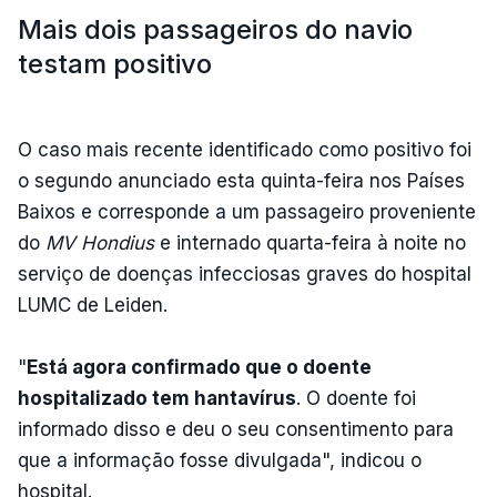
Mais dois passageiros do navio
testam positivo
O caso mais recente identificado como positivo foi
o segundo anunciado esta quinta-feira nos Países
Baixos e corresponde a um passageiro proveniente
do
MV Hondius
e internado quarta-feira à noite no
serviço de doenças infecciosas graves do hospital
LUMC de Leiden.
"
Está agora confirmado que o doente
hospitalizado tem hantavírus
. O doente foi
informado disso e deu o seu consentimento para
que a informação fosse divulgada", indicou o
hospital.