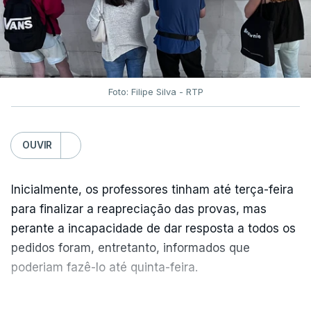
Foto: Filipe Silva - RTP
OUVIR
Inicialmente, os professores tinham até terça-feira
para finalizar a reapreciação das provas, mas
perante a incapacidade de dar resposta a todos os
pedidos foram, entretanto, informados que
poderiam fazê-lo até quinta-feira.
A intenção era que os resultados fossem