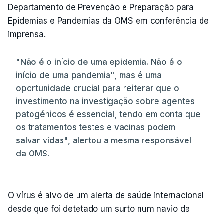
Departamento de Prevenção e Preparação para
Epidemias e Pandemias da OMS em conferência de
imprensa.
"Não é o início de uma epidemia. Não é o
início de uma pandemia", mas é uma
oportunidade crucial para reiterar que o
investimento na investigação sobre agentes
patogénicos é essencial, tendo em conta que
os tratamentos testes e vacinas podem
salvar vidas", alertou a mesma responsável
da OMS.
O vírus é alvo de um alerta de saúde internacional
desde que foi detetado um surto num navio de