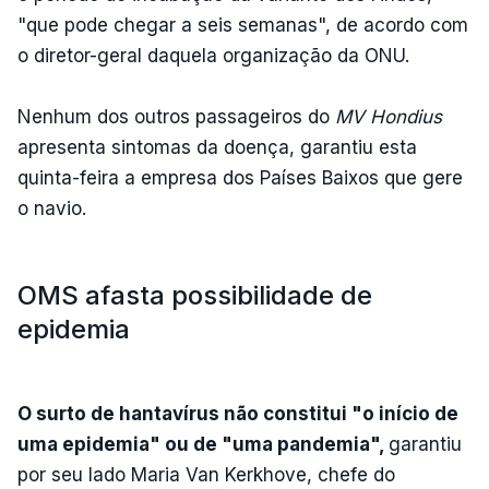
"que pode chegar a seis semanas", de acordo com
o diretor-geral daquela organização da ONU.
Nenhum dos outros passageiros do
MV Hondius
apresenta sintomas da doença, garantiu esta
quinta-feira a empresa dos Países Baixos que gere
o navio.
OMS afasta possibilidade de
epidemia
O surto de hantavírus não constitui "o início de
uma epidemia" ou de "uma pandemia",
garantiu
por seu lado Maria Van Kerkhove, chefe do