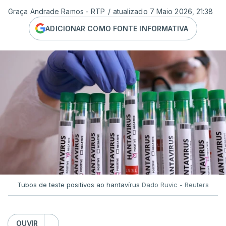
Graça Andrade Ramos - RTP
/
atualizado 7 Maio 2026, 21:38
ADICIONAR COMO FONTE INFORMATIVA
Tubos de teste positivos ao hantavírus
Dado Ruvic - Reuters
OUVIR