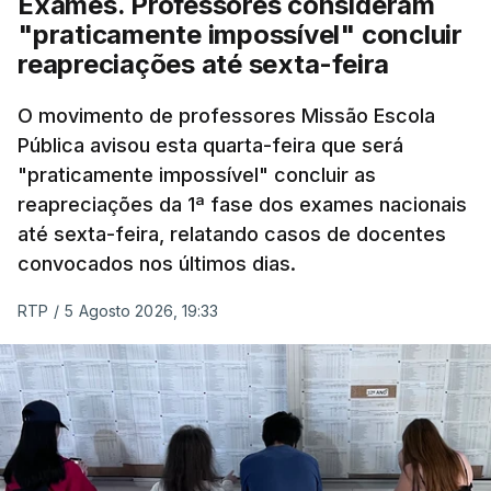
Exames. Professores consideram
"praticamente impossível" concluir
reapreciações até sexta-feira
O movimento de professores Missão Escola
Pública avisou esta quarta-feira que será
"praticamente impossível" concluir as
reapreciações da 1ª fase dos exames nacionais
até sexta-feira, relatando casos de docentes
convocados nos últimos dias.
RTP
/
5 Agosto 2026, 19:33