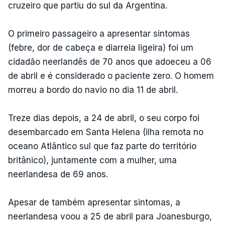
cruzeiro que partiu do sul da Argentina.
O primeiro passageiro a apresentar sintomas
(febre, dor de cabeça e diarreia ligeira) foi um
cidadão neerlandês de 70 anos que adoeceu a 06
de abril e é considerado o paciente zero. O homem
morreu a bordo do navio no dia 11 de abril.
Treze dias depois, a 24 de abril, o seu corpo foi
desembarcado em Santa Helena (ilha remota no
oceano Atlântico sul que faz parte do território
britânico), juntamente com a mulher, uma
neerlandesa de 69 anos.
Apesar de também apresentar sintomas, a
neerlandesa voou a 25 de abril para Joanesburgo,