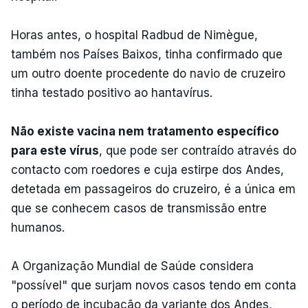
Horas antes, o hospital Radbud de Nimègue,
também nos Países Baixos, tinha confirmado que
um outro doente procedente do navio de cruzeiro
tinha testado positivo ao hantavírus.
Não existe vacina nem tratamento específico
para este vírus
, que pode ser contraído através do
contacto com roedores e cuja estirpe dos Andes,
detetada em passageiros do cruzeiro, é a única em
que se conhecem casos de transmissão entre
humanos.
A Organização Mundial de Saúde considera
"possível" que surjam novos casos tendo em conta
o período de incubação da variante dos Andes,