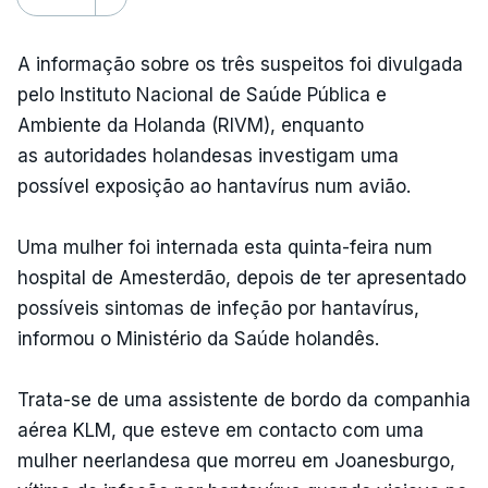
A informação sobre os três suspeitos foi divulgada
pelo Instituto Nacional de Saúde Pública e
Ambiente da Holanda (RIVM), enquanto
as autoridades holandesas investigam uma
possível exposição ao hantavírus num avião.
Uma mulher foi internada esta quinta-feira num
hospital de Amesterdão, depois de ter apresentado
possíveis sintomas de infeção por hantavírus,
informou o Ministério da Saúde holandês.
Trata-se de uma assistente de bordo da companhia
aérea KLM, que esteve em contacto com uma
mulher neerlandesa que morreu em Joanesburgo,