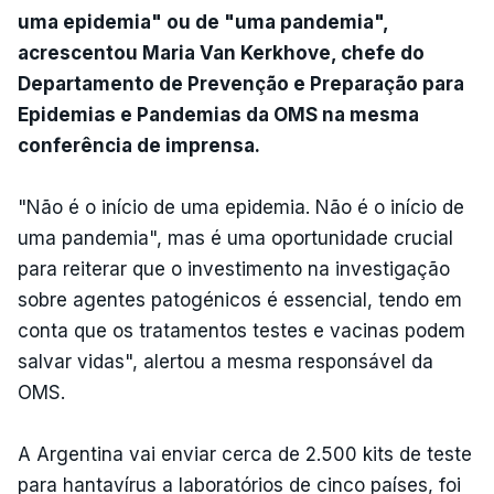
uma epidemia" ou de "uma pandemia",
acrescentou Maria Van Kerkhove, chefe do
Departamento de Prevenção e Preparação para
Epidemias e Pandemias da OMS na mesma
conferência de imprensa.
"Não é o início de uma epidemia. Não é o início de
uma pandemia", mas é uma oportunidade crucial
para reiterar que o investimento na investigação
sobre agentes patogénicos é essencial, tendo em
conta que os tratamentos testes e vacinas podem
salvar vidas", alertou a mesma responsável da
OMS.
A Argentina vai enviar cerca de 2.500 kits de teste
para hantavírus a laboratórios de cinco países, foi