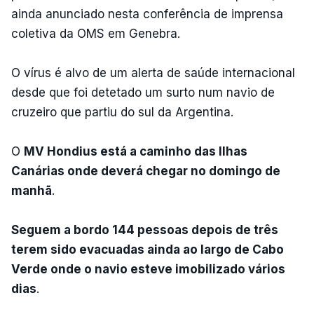
ainda anunciado nesta conferência de imprensa
coletiva da OMS em Genebra.
O vírus é alvo de um alerta de saúde internacional
desde que foi detetado um surto num navio de
cruzeiro que partiu do sul da Argentina.
O
MV Hondius está a caminho das Ilhas
Canárias onde deverá chegar no domingo de
manhã
.
Seguem a bordo 144 pessoas depois de três
terem sido evacuadas ainda ao largo de Cabo
Verde onde o navio esteve imobilizado vários
dias
.