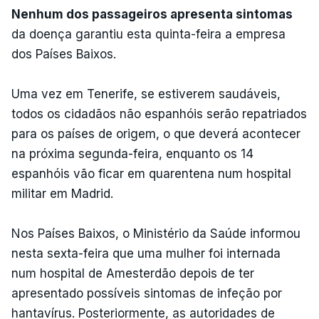
Nenhum dos passageiros apresenta sintomas
da doença garantiu esta quinta-feira a empresa
dos Países Baixos.
Uma vez em Tenerife, se estiverem saudáveis,
todos os cidadãos não espanhóis serão repatriados
para os países de origem, o que deverá acontecer
na próxima segunda-feira, enquanto os 14
espanhóis vão ficar em quarentena num hospital
militar em Madrid.
Nos Países Baixos, o Ministério da Saúde informou
nesta sexta-feira que uma mulher foi internada
num hospital de Amesterdão depois de ter
apresentado possíveis sintomas de infeção por
hantavírus. Posteriormente, as autoridades de