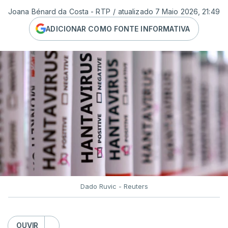
Joana Bénard da Costa - RTP
/
atualizado 7 Maio 2026, 21:49
ADICIONAR COMO FONTE INFORMATIVA
Dado Ruvic - Reuters
OUVIR