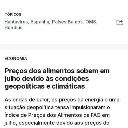
TÓPICOS
Hantavírus
,
Espanha
,
Países Baixos
,
OMS
,
Hondius
ECONOMIA
Preços dos alimentos sobem em
julho devido às condições
geopolíticas e climáticas
As ondas de calor, os preços da energia e uma
situação geopolítica tensa impulsionaram o
Índice de Preços dos Alimentos da FAO em
julho, especialmente devido aos preços do