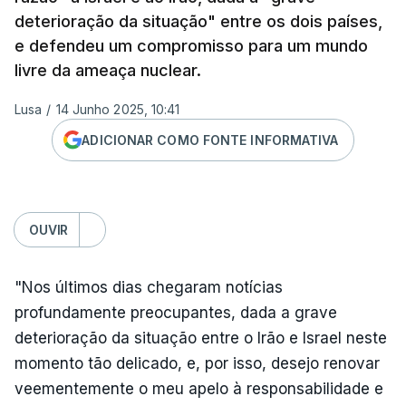
deterioração da situação" entre os dois países,
e defendeu um compromisso para um mundo
livre da ameaça nuclear.
Lusa
/
14 Junho 2025, 10:41
ADICIONAR COMO FONTE INFORMATIVA
OUVIR
"Nos últimos dias chegaram notícias
profundamente preocupantes, dada a grave
deterioração da situação entre o Irão e Israel neste
momento tão delicado, e, por isso, desejo renovar
veementemente o meu apelo à responsabilidade e