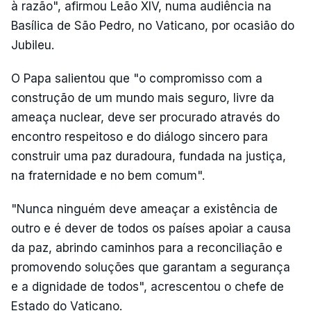
à razão", afirmou Leão XIV, numa audiência na
Basílica de São Pedro, no Vaticano, por ocasião do
Jubileu.
O Papa salientou que "o compromisso com a
construção de um mundo mais seguro, livre da
ameaça nuclear, deve ser procurado através do
encontro respeitoso e do diálogo sincero para
construir uma paz duradoura, fundada na justiça,
na fraternidade e no bem comum".
"Nunca ninguém deve ameaçar a existência de
outro e é dever de todos os países apoiar a causa
da paz, abrindo caminhos para a reconciliação e
promovendo soluções que garantam a segurança
e a dignidade de todos", acrescentou o chefe de
Estado do Vaticano.