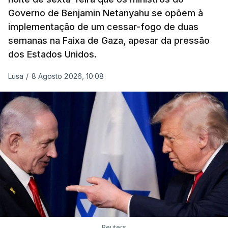
Governo de Benjamin Netanyahu se opõem à
implementação de um cessar-fogo de duas
semanas na Faixa de Gaza, apesar da pressão
dos Estados Unidos.
Lusa
/
8 Agosto 2026, 10:08
Reuters