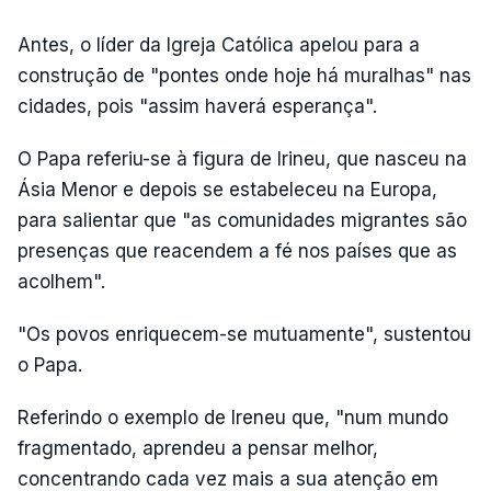
Antes, o líder da Igreja Católica apelou para a
construção de "pontes onde hoje há muralhas" nas
cidades, pois "assim haverá esperança".
O Papa referiu-se à figura de Irineu, que nasceu na
Ásia Menor e depois se estabeleceu na Europa,
para salientar que "as comunidades migrantes são
presenças que reacendem a fé nos países que as
acolhem".
"Os povos enriquecem-se mutuamente", sustentou
o Papa.
Referindo o exemplo de Ireneu que, "num mundo
fragmentado, aprendeu a pensar melhor,
concentrando cada vez mais a sua atenção em