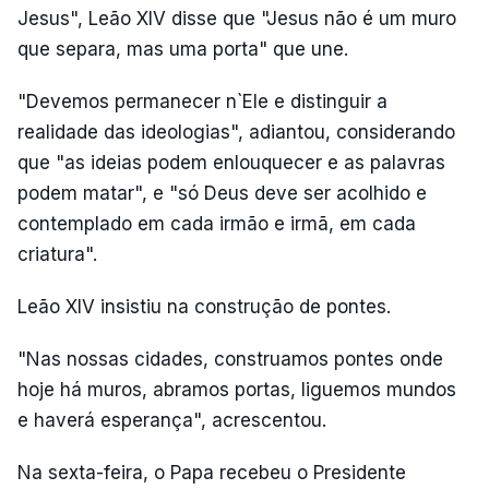
Jesus", Leão XIV disse que "Jesus não é um muro
que separa, mas uma porta" que une.
"Devemos permanecer n`Ele e distinguir a
realidade das ideologias", adiantou, considerando
que "as ideias podem enlouquecer e as palavras
podem matar", e "só Deus deve ser acolhido e
contemplado em cada irmão e irmã, em cada
criatura".
Leão XIV insistiu na construção de pontes.
"Nas nossas cidades, construamos pontes onde
hoje há muros, abramos portas, liguemos mundos
e haverá esperança", acrescentou.
Na sexta-feira, o Papa recebeu o Presidente