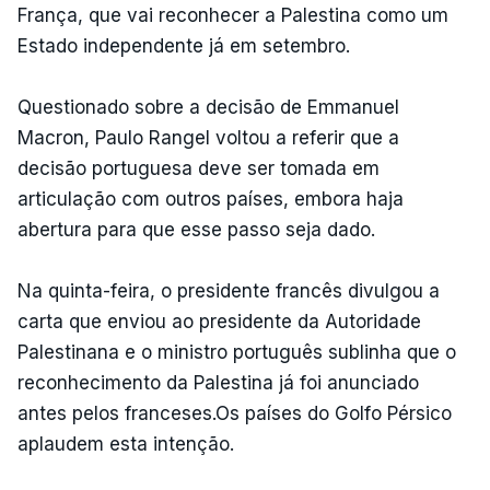
França, que vai reconhecer a Palestina como um
Estado independente já em setembro.
Questionado sobre a decisão de Emmanuel
Macron, Paulo Rangel voltou a referir que a
decisão portuguesa deve ser tomada em
articulação com outros países, embora haja
abertura para que esse passo seja dado.
Na quinta-feira, o presidente francês divulgou a
carta que enviou ao presidente da Autoridade
Palestinana e o ministro português sublinha que o
reconhecimento da Palestina já foi anunciado
antes pelos franceses.Os países do Golfo Pérsico
aplaudem esta intenção.