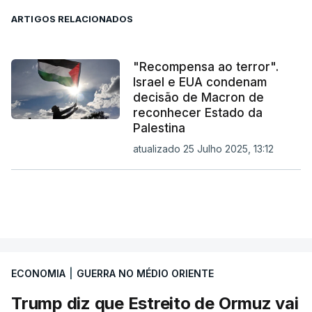
ARTIGOS RELACIONADOS
"Recompensa ao terror".
Israel e EUA condenam
decisão de Macron de
reconhecer Estado da
Palestina
atualizado 25 Julho 2025, 13:12
ECONOMIA
|
GUERRA NO MÉDIO ORIENTE
Trump diz que Estreito de Ormuz vai