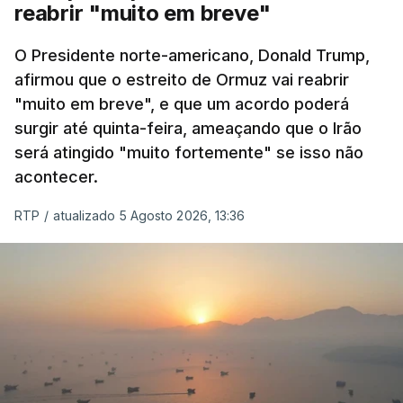
reabrir "muito em breve"
O Presidente norte-americano, Donald Trump,
afirmou que o estreito de Ormuz vai reabrir
"muito em breve", e que um acordo poderá
surgir até quinta-feira, ameaçando que o Irão
será atingido "muito fortemente" se isso não
acontecer.
RTP
/
atualizado 5 Agosto 2026, 13:36