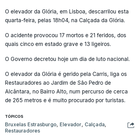
O elevador da Glória, em Lisboa, descarrilou esta
quarta-feira, pelas 18h04, na Calçada da Glória.
O acidente provocou 17 mortos e 21 feridos, dos
quais cinco em estado grave e 13 ligeiros.
O Governo decretou hoje um dia de luto nacional.
O elevador da Glória é gerido pela Carris, liga os
Restauradores ao Jardim de São Pedro de
Alcântara, no Bairro Alto, num percurso de cerca
de 265 metros e é muito procurado por turistas.
TÓPICOS
Bruxelas Estrasburgo
,
Elevador
,
Calçada
,
Restauradores