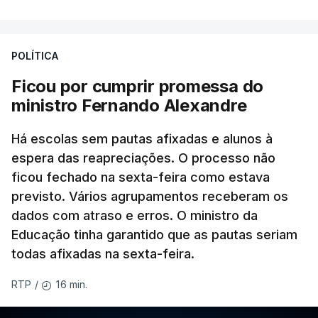
POLÍTICA
Ficou por cumprir promessa do
ministro Fernando Alexandre
Há escolas sem pautas afixadas e alunos à
espera das reapreciações. O processo não
ficou fechado na sexta-feira como estava
previsto. Vários agrupamentos receberam os
dados com atraso e erros. O ministro da
Educação tinha garantido que as pautas seriam
todas afixadas na sexta-feira.
16 min.
RTP
/