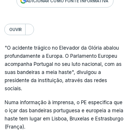
ADICIONAR COMO FONTE INFORMATIVA
OUVIR
"O acidente trágico no Elevador da Glória abalou
profundamente a Europa. O Parlamento Europeu
acompanha Portugal no seu luto nacional, com as
suas bandeiras a meia haste", divulgou a
presidente da instituição, através das redes
sociais.
Numa informação à imprensa, o PE especifica que
o içar das bandeiras portuguesa e europeia a meia
haste tem lugar em Lisboa, Bruxelas e Estrasburgo
(França).