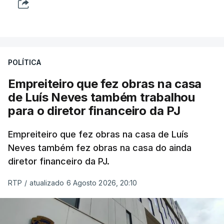
POLÍTICA
Empreiteiro que fez obras na casa
de Luís Neves também trabalhou
para o diretor financeiro da PJ
Empreiteiro que fez obras na casa de Luís
Neves também fez obras na casa do ainda
diretor financeiro da PJ.
RTP
/
atualizado 6 Agosto 2026, 20:10