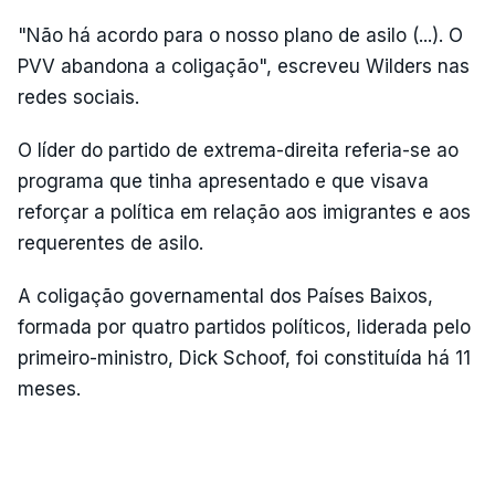
"Não há acordo para o nosso plano de asilo (...). O
PVV abandona a coligação", escreveu Wilders nas
redes sociais.
O líder do partido de extrema-direita referia-se ao
programa que tinha apresentado e que visava
reforçar a política em relação aos imigrantes e aos
requerentes de asilo.
A coligação governamental dos Países Baixos,
formada por quatro partidos políticos, liderada pelo
primeiro-ministro, Dick Schoof, foi constituída há 11
meses.