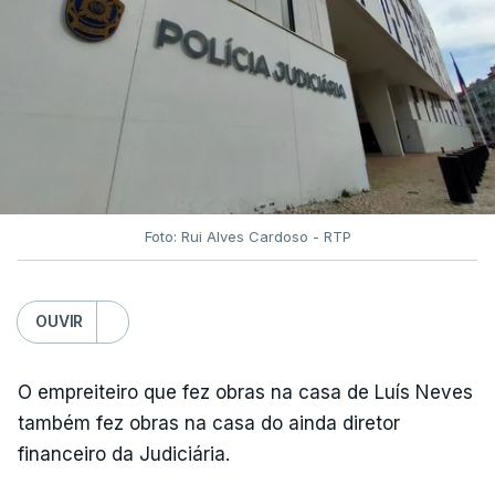
Foto: Rui Alves Cardoso - RTP
OUVIR
O empreiteiro que fez obras na casa de Luís Neves
também fez obras na casa do ainda diretor
financeiro da Judiciária.