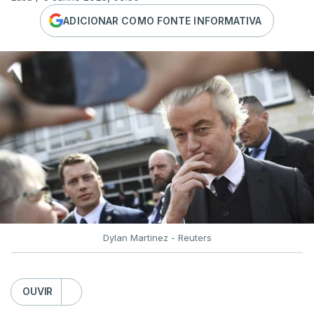
ADICIONAR COMO FONTE INFORMATIVA
Dylan Martinez - Reuters
OUVIR