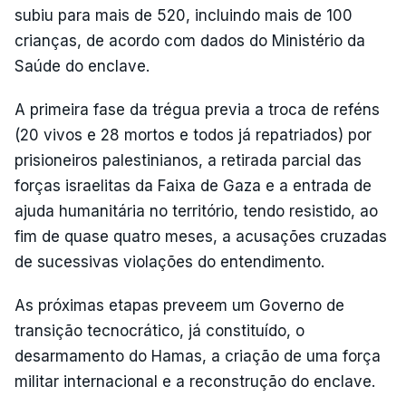
subiu para mais de 520, incluindo mais de 100
crianças, de acordo com dados do Ministério da
Saúde do enclave.
A primeira fase da trégua previa a troca de reféns
(20 vivos e 28 mortos e todos já repatriados) por
prisioneiros palestinianos, a retirada parcial das
forças israelitas da Faixa de Gaza e a entrada de
ajuda humanitária no território, tendo resistido, ao
fim de quase quatro meses, a acusações cruzadas
de sucessivas violações do entendimento.
As próximas etapas preveem um Governo de
transição tecnocrático, já constituído, o
desarmamento do Hamas, a criação de uma força
militar internacional e a reconstrução do enclave.