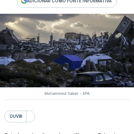
ADICIONAR COMO FONTE INFORMATIVA
Mohammed Saber - EPA
OUVIR