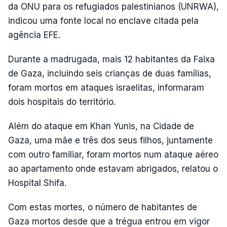
da ONU para os refugiados palestinianos (UNRWA),
indicou uma fonte local no enclave citada pela
agência EFE.
Durante a madrugada, mais 12 habitantes da Faixa
de Gaza, incluindo seis crianças de duas famílias,
foram mortos em ataques israelitas, informaram
dois hospitais do território.
Além do ataque em Khan Yunis, na Cidade de
Gaza, uma mãe e três dos seus filhos, juntamente
com outro familiar, foram mortos num ataque aéreo
ao apartamento onde estavam abrigados, relatou o
Hospital Shifa.
Com estas mortes, o número de habitantes de
Gaza mortos desde que a trégua entrou em vigor