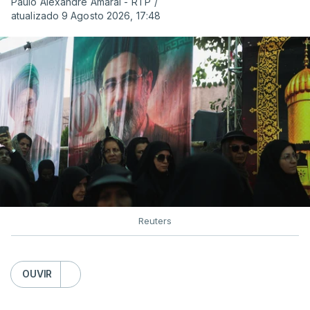
Paulo Alexandre Amaral - RTP
/
atualizado 9 Agosto 2026, 17:48
Reuters
OUVIR