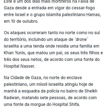
Este é um dos dias mais mortíferos na Faixa de
Gaza desde a entrada em vigor do cessar-fogo
entre Israel e o grupo islamita palestiniano Hamas,
em 10 de outubro.
Os ataques ocorreram tanto no norte como no sul
do território, incluindo um ataque de `drone`
israelita a uma tenda onde residia uma família em
Khan Yunis, que matou um pai, os seus três filhos e
três dos seus netos, de acordo com uma fonte do
Hospital Nasser.
Na Cidade de Gaza, no norte do enclave
palestiniano, um míssil israelita atingiu hoje de
manhã a esquadra da polícia no bairro de Sheikh
Radwan, matando sete pessoas, de acordo com
uma fonte da morgue do Hospital Shifa.