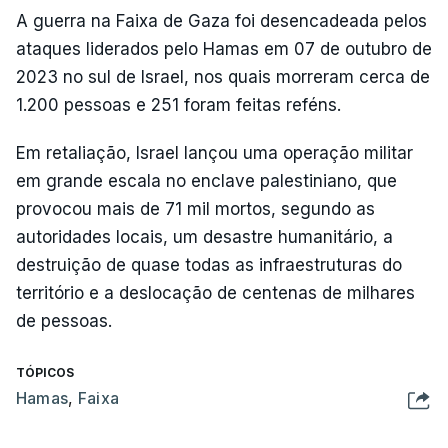
A guerra na Faixa de Gaza foi desencadeada pelos
ataques liderados pelo Hamas em 07 de outubro de
2023 no sul de Israel, nos quais morreram cerca de
1.200 pessoas e 251 foram feitas reféns.
Em retaliação, Israel lançou uma operação militar
em grande escala no enclave palestiniano, que
provocou mais de 71 mil mortos, segundo as
autoridades locais, um desastre humanitário, a
destruição de quase todas as infraestruturas do
território e a deslocação de centenas de milhares
de pessoas.
TÓPICOS
Hamas
,
Faixa