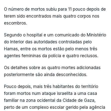
O número de mortos subiu para 11 pouco depois de
terem sido encontrados mais quatro corpos nos
escombros.
Segundo o hospital e um comunicado do Ministério
do Interior das autoridades controladas pelo
Hamas, entre os mortos estão pelo menos três
agentes femininas da polícia e quatro reclusos.
Os detalhes sobre as quatro mortes adicionadas
posteriormente são ainda desconhecidos.
Pouco depois, mais três habitantes do território
foram mortos num ataque israelita a uma casa
familiar na zona ocidental da Cidade de Gaza,
perto de um complexo escolar gerido pela agência