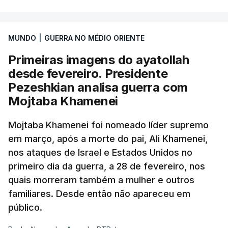
MUNDO
|
GUERRA NO MÉDIO ORIENTE
Primeiras imagens do ayatollah
desde fevereiro. Presidente
Pezeshkian analisa guerra com
Mojtaba Khamenei
Mojtaba Khamenei foi nomeado líder supremo
em março, após a morte do pai, Ali Khamenei,
nos ataques de Israel e Estados Unidos no
primeiro dia da guerra, a 28 de fevereiro, nos
quais morreram também a mulher e outros
familiares. Desde então não apareceu em
público.