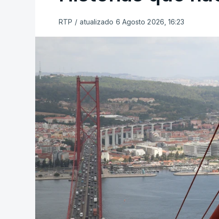
RTP
/
atualizado 6 Agosto 2026, 16:23