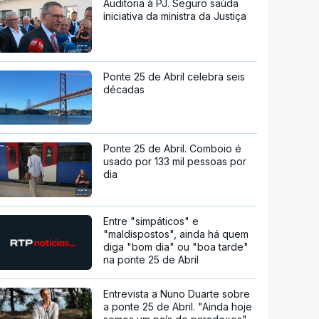
Auditoria à PJ. Seguro saúda
iniciativa da ministra da Justiça
Ponte 25 de Abril celebra seis
décadas
Ponte 25 de Abril. Comboio é
usado por 133 mil pessoas por
dia
Entre "simpáticos" e
"maldispostos", ainda há quem
diga "bom dia" ou "boa tarde"
na ponte 25 de Abril
Entrevista a Nuno Duarte sobre
a ponte 25 de Abril. "Ainda hoje