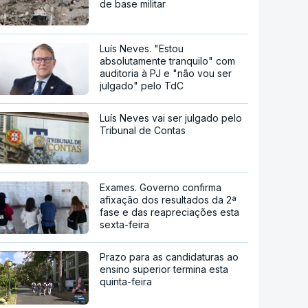
de base militar
Luís Neves. "Estou
absolutamente tranquilo" com
auditoria à PJ e "não vou ser
julgado" pelo TdC
Luís Neves vai ser julgado pelo
Tribunal de Contas
Exames. Governo confirma
afixação dos resultados da 2ª
fase e das reapreciações esta
sexta-feira
Prazo para as candidaturas ao
ensino superior termina esta
quinta-feira