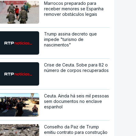
Marrocos preparado para
receber menores se Espanha
remover obstáculos legais
Trump assina decreto que
impede "turismo de
nascimentos"
Crise de Ceuta. Sobe para 82 o
número de corpos recuperados
Ceuta. Ainda há seis mil pessoas
sem documentos no enclave
espanhol
Conselho da Paz de Trump
emitiu contrato para construção