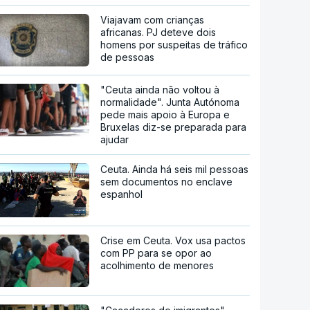
Viajavam com crianças
africanas. PJ deteve dois
homens por suspeitas de tráfico
de pessoas
"Ceuta ainda não voltou à
normalidade". Junta Autónoma
pede mais apoio à Europa e
Bruxelas diz-se preparada para
ajudar
Ceuta. Ainda há seis mil pessoas
sem documentos no enclave
espanhol
Crise em Ceuta. Vox usa pactos
com PP para se opor ao
acolhimento de menores