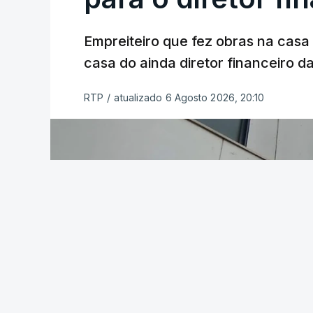
Empreiteiro que fez obras na cas
casa do ainda diretor financeiro da
RTP
/
atualizado 6 Agosto 2026, 20:10