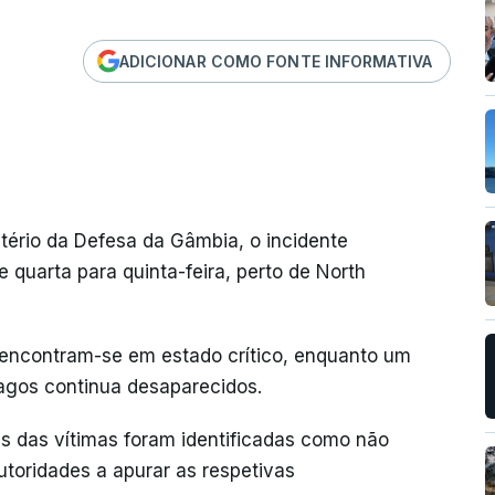
ADICIONAR COMO FONTE INFORMATIVA
ério da Defesa da Gâmbia, o incidente
 quarta para quinta-feira, perto de North
 encontram-se em estado crítico, enquanto um
agos continua desaparecidos.
 das vítimas foram identificadas como não
toridades a apurar as respetivas