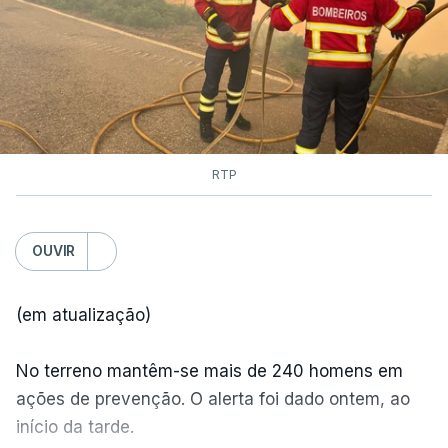
RTP
OUVIR
(em atualização)
No terreno mantêm-se mais de 240 homens em
ações de prevenção. O alerta foi dado ontem, ao
início da tarde.