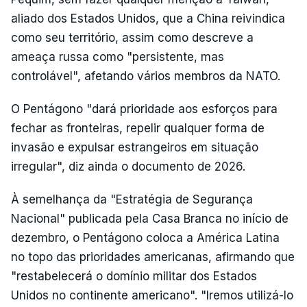
aliado dos Estados Unidos, que a China reivindica
como seu território, assim como descreve a
ameaça russa como "persistente, mas
controlável", afetando vários membros da NATO.
O Pentágono "dará prioridade aos esforços para
fechar as fronteiras, repelir qualquer forma de
invasão e expulsar estrangeiros em situação
irregular", diz ainda o documento de 2026.
À semelhança da "Estratégia de Segurança
Nacional" publicada pela Casa Branca no início de
dezembro, o Pentágono coloca a América Latina
no topo das prioridades americanas, afirmando que
"restabelecerá o domínio militar dos Estados
Unidos no continente americano". "Iremos utilizá-lo