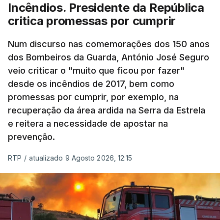
Incêndios. Presidente da República
critica promessas por cumprir
Num discurso nas comemorações dos 150 anos
dos Bombeiros da Guarda, António José Seguro
veio criticar o "muito que ficou por fazer"
desde os incêndios de 2017, bem como
promessas por cumprir, por exemplo, na
recuperação da área ardida na Serra da Estrela
e reitera a necessidade de apostar na
prevenção.
RTP
/
atualizado 9 Agosto 2026, 12:15