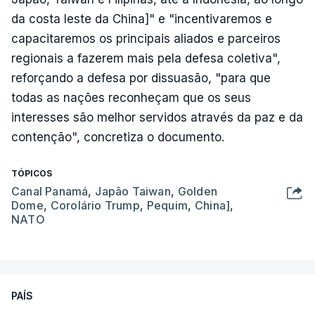
da costa leste da China]" e "incentivaremos e
capacitaremos os principais aliados e parceiros
regionais a fazerem mais pela defesa coletiva",
reforçando a defesa por dissuasão, "para que
todas as nações reconheçam que os seus
interesses são melhor servidos através da paz e da
contenção", concretiza o documento.
TÓPICOS
Canal Panamá
,
Japão Taiwan
,
Golden
Dome
,
Corolário Trump
,
Pequim
,
China]
,
NATO
PAÍS