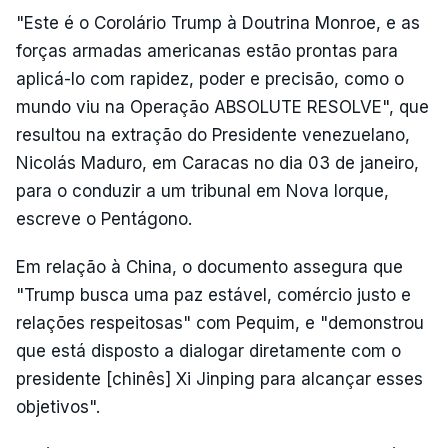
"Este é o Corolário Trump à Doutrina Monroe, e as
forças armadas americanas estão prontas para
aplicá-lo com rapidez, poder e precisão, como o
mundo viu na Operação ABSOLUTE RESOLVE", que
resultou na extração do Presidente venezuelano,
Nicolás Maduro, em Caracas no dia 03 de janeiro,
para o conduzir a um tribunal em Nova Iorque,
escreve o Pentágono.
Em relação à China, o documento assegura que
"Trump busca uma paz estável, comércio justo e
relações respeitosas" com Pequim, e "demonstrou
que está disposto a dialogar diretamente com o
presidente [chinês] Xi Jinping para alcançar esses
objetivos".