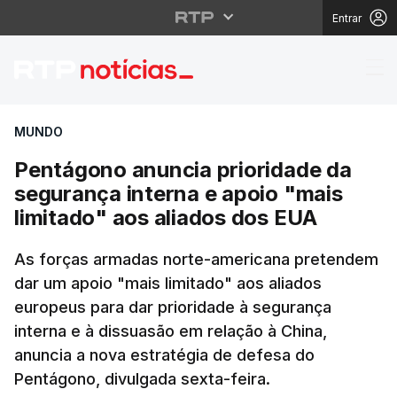
Entrar
Pentágono anuncia pri
MUNDO
Pentágono anuncia prioridade da
segurança interna e apoio "mais
limitado" aos aliados dos EUA
As forças armadas norte-americana pretendem
dar um apoio "mais limitado" aos aliados
europeus para dar prioridade à segurança
interna e à dissuasão em relação à China,
anuncia a nova estratégia de defesa do
Pentágono, divulgada sexta-feira.