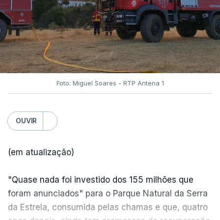
Foto: Miguel Soares - RTP Antena 1
OUVIR
(em atualização)
"Quase nada foi investido dos 155 milhões que
foram anunciados" para o Parque Natural da Serra
da Estrela, consumida pelas chamas e que, quatro