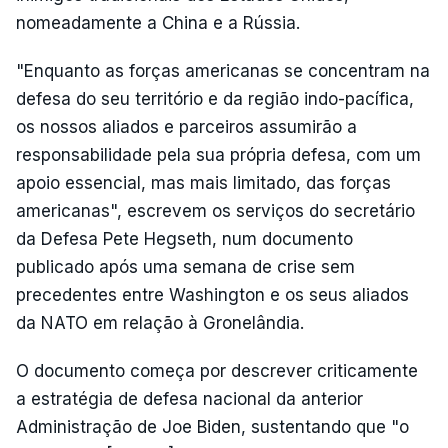
nomeadamente a China e a Rússia.
"Enquanto as forças americanas se concentram na
defesa do seu território e da região indo-pacífica,
os nossos aliados e parceiros assumirão a
responsabilidade pela sua própria defesa, com um
apoio essencial, mas mais limitado, das forças
americanas", escrevem os serviços do secretário
da Defesa Pete Hegseth, num documento
publicado após uma semana de crise sem
precedentes entre Washington e os seus aliados
da NATO em relação à Gronelândia.
O documento começa por descrever criticamente
a estratégia de defesa nacional da anterior
Administração de Joe Biden, sustentando que "o