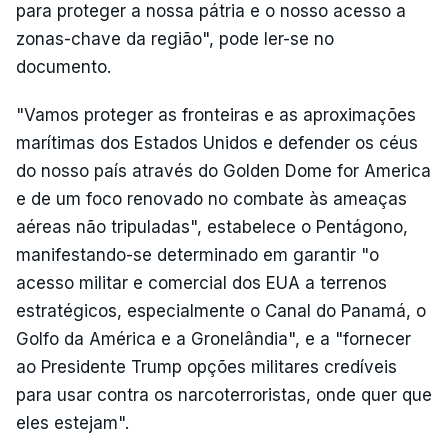
para proteger a nossa pátria e o nosso acesso a
zonas-chave da região", pode ler-se no
documento.
"Vamos proteger as fronteiras e as aproximações
marítimas dos Estados Unidos e defender os céus
do nosso país através do Golden Dome for America
e de um foco renovado no combate às ameaças
aéreas não tripuladas", estabelece o Pentágono,
manifestando-se determinado em garantir "o
acesso militar e comercial dos EUA a terrenos
estratégicos, especialmente o Canal do Panamá, o
Golfo da América e a Gronelândia", e a "fornecer
ao Presidente Trump opções militares credíveis
para usar contra os narcoterroristas, onde quer que
eles estejam".