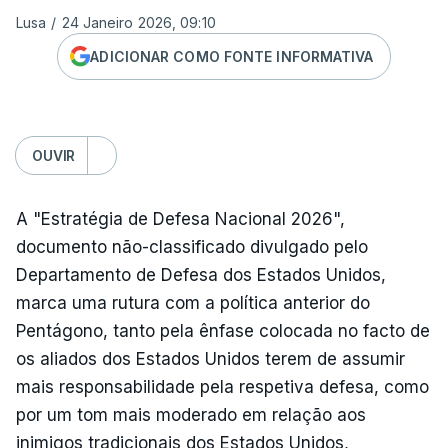
Lusa
/
24 Janeiro 2026, 09:10
ADICIONAR COMO FONTE INFORMATIVA
OUVIR
A "Estratégia de Defesa Nacional 2026",
documento não-classificado divulgado pelo
Departamento de Defesa dos Estados Unidos,
marca uma rutura com a política anterior do
Pentágono, tanto pela ênfase colocada no facto de
os aliados dos Estados Unidos terem de assumir
mais responsabilidade pela respetiva defesa, como
por um tom mais moderado em relação aos
inimigos tradicionais dos Estados Unidos,