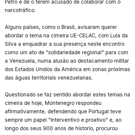
Petro e de o terem acusado de colaborar com o
narcotráfico.
Alguns países, como o Brasil, avisaram querer
abordar o tema na cimeira UE-CELAC, com Lula da
Silva a enquadrar a sua presença neste encontro
como um ato de "solidariedade regional" para com
a Venezuela, numa alusão ao destacamento militar
dos Estados Unidos da América em zonas próximas
das águas territoriais venezuelanas.
Questionado se faz sentido abordar estes temas na
cimeira de hoje, Montenegro respondeu
afirmativamente, defendendo que Portugal teve
sempre um papel "interventivo e proativo" e, ao
longo dos seus 900 anos de historio, procurou