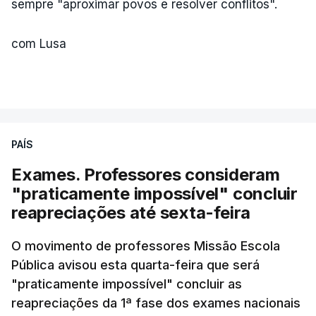
sempre "aproximar povos e resolver conflitos".
com Lusa
PAÍS
Exames. Professores consideram
"praticamente impossível" concluir
reapreciações até sexta-feira
O movimento de professores Missão Escola
Pública avisou esta quarta-feira que será
"praticamente impossível" concluir as
reapreciações da 1ª fase dos exames nacionais