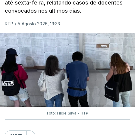
até sexta-feira, relatando casos de docentes
convocados nos últimos dias.
RTP
/
5 Agosto 2026, 19:33
Foto: Filipe Silva - RTP