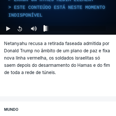
ESTE CONTEÚDO ESTÁ NESTE MOMENTO
INDISPONÍVEL
Netanyahu recusa a retirada faseada admitida por
Donald Trump no âmbito de um plano de paz e fixa
nova linha vermelha, os soldados israelitas só
saem depois do desarmamento do Hamas e do fim
de toda a rede de túneis.
MUNDO