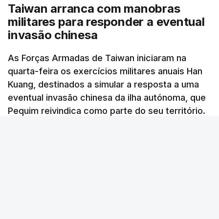
Taiwan arranca com manobras
militares para responder a eventual
invasão chinesa
As Forças Armadas de Taiwan iniciaram na
quarta-feira os exercícios militares anuais Han
Kuang, destinados a simular a resposta a uma
eventual invasão chinesa da ilha autónoma, que
Pequim reivindica como parte do seu território.
Lusa
/
6 Agosto 2026, 06:50