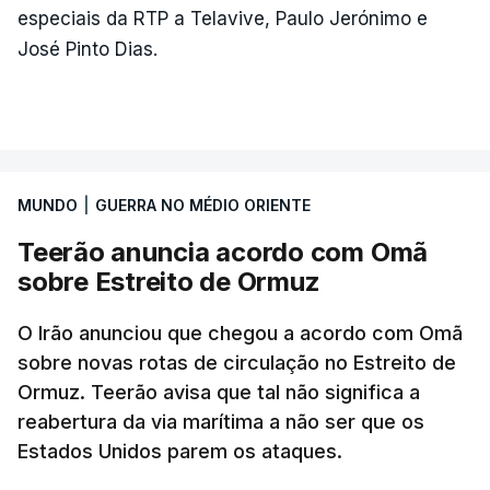
especiais da RTP a Telavive, Paulo Jerónimo e
José Pinto Dias.
MUNDO
|
GUERRA NO MÉDIO ORIENTE
Teerão anuncia acordo com Omã
sobre Estreito de Ormuz
O Irão anunciou que chegou a acordo com Omã
sobre novas rotas de circulação no Estreito de
Ormuz. Teerão avisa que tal não significa a
reabertura da via marítima a não ser que os
Estados Unidos parem os ataques.