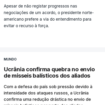
Apesar de não registar progressos nas
negociações de um acordo, o presidente norte-
americano prefere a via do entendimento para
evitar o recurso à força.
MUNDO
Ucrânia confirma quebra no envio
de mísseis balísticos dos aliados
Com a defesa do país sob pressão devido à
intensidade dos ataques russos, a Ucrânia
confirma uma redução drástica no envio de