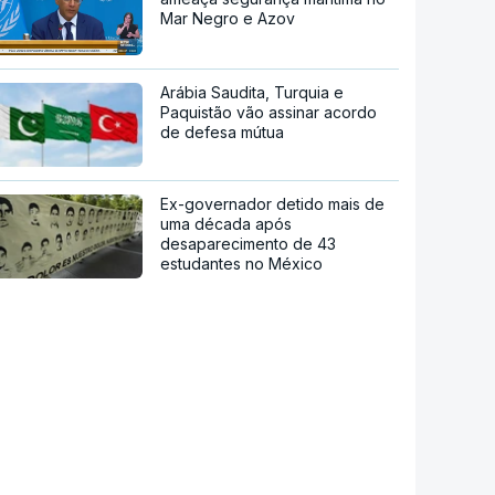
Mar Negro e Azov
Arábia Saudita, Turquia e
Paquistão vão assinar acordo
de defesa mútua
Ex-governador detido mais de
uma década após
desaparecimento de 43
estudantes no México