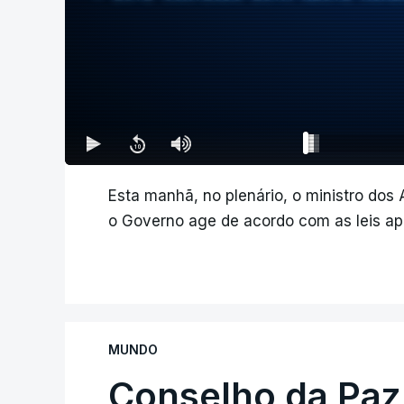
Esta manhã, no plenário, o ministro dos
o Governo age de acordo com as leis aplic
MUNDO
Conselho da Paz