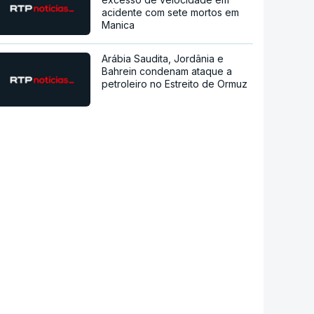
acidente com sete mortos em
Manica
Arábia Saudita, Jordânia e
Bahrein condenam ataque a
petroleiro no Estreito de Ormuz