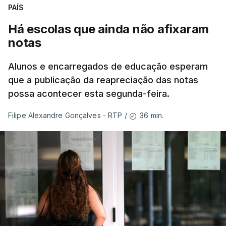
PAÍS
Há escolas que ainda não afixaram
notas
Alunos e encarregados de educação esperam
que a publicação da reapreciação das notas
possa acontecer esta segunda-feira.
36 min.
Filipe Alexandre Gonçalves - RTP
/