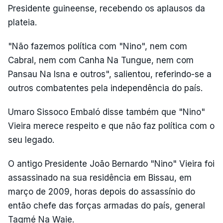
Presidente guineense, recebendo os aplausos da
plateia.
"Não fazemos política com "Nino", nem com
Cabral, nem com Canha Na Tungue, nem com
Pansau Na Isna e outros", salientou, referindo-se a
outros combatentes pela independência do país.
Umaro Sissoco Embaló disse também que "Nino"
Vieira merece respeito e que não faz política com o
seu legado.
O antigo Presidente João Bernardo "Nino" Vieira foi
assassinado na sua residência em Bissau, em
março de 2009, horas depois do assassínio do
então chefe das forças armadas do país, general
Tagmé Na Waie.