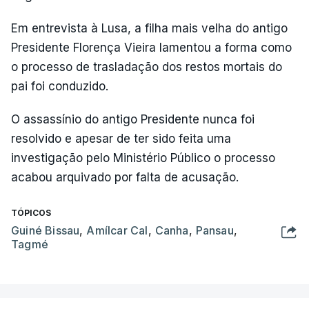
Em entrevista à Lusa, a filha mais velha do antigo
Presidente Florença Vieira lamentou a forma como
o processo de trasladação dos restos mortais do
pai foi conduzido.
O assassínio do antigo Presidente nunca foi
resolvido e apesar de ter sido feita uma
investigação pelo Ministério Público o processo
acabou arquivado por falta de acusação.
TÓPICOS
Guiné Bissau
,
Amílcar Cal
,
Canha
,
Pansau
,
Tagmé