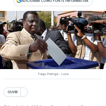
ADICIONAR COMO FONTE INFORMATIVA
Tiago Petinga - Lusa
OUVIR