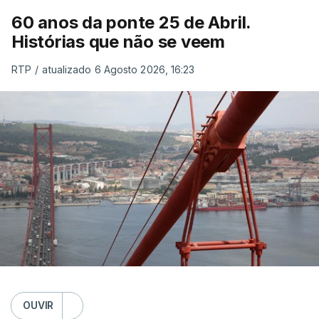
60 anos da ponte 25 de Abril.
Histórias que não se veem
RTP
/
atualizado 6 Agosto 2026, 16:23
OUVIR