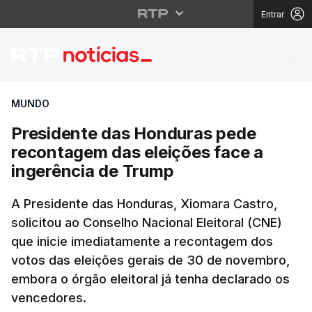
Entrar
Presidente das Hondur
MUNDO
Presidente das Honduras pede
recontagem das eleições face a
ingerência de Trump
A Presidente das Honduras, Xiomara Castro,
solicitou ao Conselho Nacional Eleitoral (CNE)
que inicie imediatamente a recontagem dos
votos das eleições gerais de 30 de novembro,
embora o órgão eleitoral já tenha declarado os
vencedores.