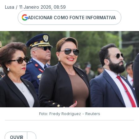
Lusa
/
11 Janeiro 2026, 08:59
ADICIONAR COMO FONTE INFORMATIVA
Foto: Fredy Rodríguez - Reuters
OUVIR