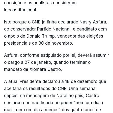
oposição e os analistas consideram
inconstitucional.
Isto porque o CNE já tinha declarado Nasry Asfura,
do conservador Partido Nacional, e candidato com
o apoio de Donald Trump, vencedor das eleições
presidenciais de 30 de novembro.
Asfura, conforme estipulado por lei, deverá assumir
o cargo a 27 de janeiro, quando terminar o
mandato de Xiomara Castro.
A atual Presidente declarou a 18 de dezembro que
aceitaria os resultados do CNE. Uma semana
depois, na mensagem de Natal ao país, Castro
declarou que não ficaria no poder "nem um dia a
mais, nem um dia a menos" dos quatro anos de