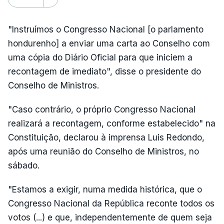
"Instruímos o Congresso Nacional [o parlamento
hondurenho] a enviar uma carta ao Conselho com
uma cópia do Diário Oficial para que iniciem a
recontagem de imediato", disse o presidente do
Conselho de Ministros.
"Caso contrário, o próprio Congresso Nacional
realizará a recontagem, conforme estabelecido" na
Constituição, declarou à imprensa Luis Redondo,
após uma reunião do Conselho de Ministros, no
sábado.
"Estamos a exigir, numa medida histórica, que o
Congresso Nacional da República reconte todos os
votos (...) e que, independentemente de quem seja