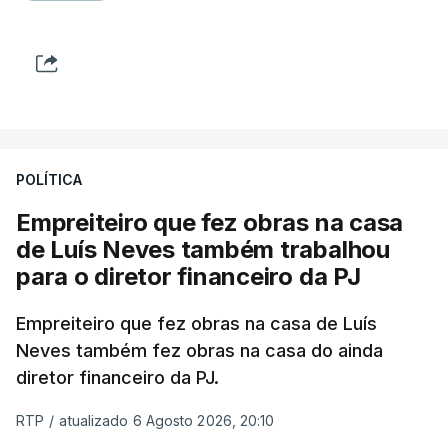
POLÍTICA
Empreiteiro que fez obras na casa
de Luís Neves também trabalhou
para o diretor financeiro da PJ
Empreiteiro que fez obras na casa de Luís
Neves também fez obras na casa do ainda
diretor financeiro da PJ.
RTP
/
atualizado 6 Agosto 2026, 20:10