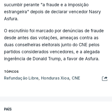
sucumbir perante "a fraude e a imposição
estrangeira" depois de declarar vencedor Nasry
Asfura.
O escrutínio foi marcado por denúncias de fraude
desde antes das votações, ameaças contra as
duas conselheiras eleitorais junto do CNE pelos
partidos considerados vencedores, e a alegada
ingerência de Donald Trump, a favor de Asfura.
TÓPICOS
Refundação Libre
,
Honduras Xioa
,
CNE
PAÍS