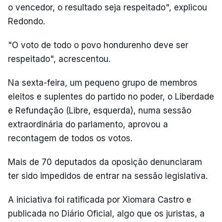
o vencedor, o resultado seja respeitado", explicou
Redondo.
"O voto de todo o povo hondurenho deve ser
respeitado", acrescentou.
Na sexta-feira, um pequeno grupo de membros
eleitos e suplentes do partido no poder, o Liberdade
e Refundação (Libre, esquerda), numa sessão
extraordinária do parlamento, aprovou a
recontagem de todos os votos.
Mais de 70 deputados da oposição denunciaram
ter sido impedidos de entrar na sessão legislativa.
A iniciativa foi ratificada por Xiomara Castro e
publicada no Diário Oficial, algo que os juristas, a