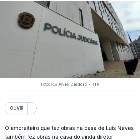
Foto: Rui Alves Cardoso - RTP
OUVIR
O empreiteiro que fez obras na casa de Luís Neves
também fez obras na casa do ainda diretor