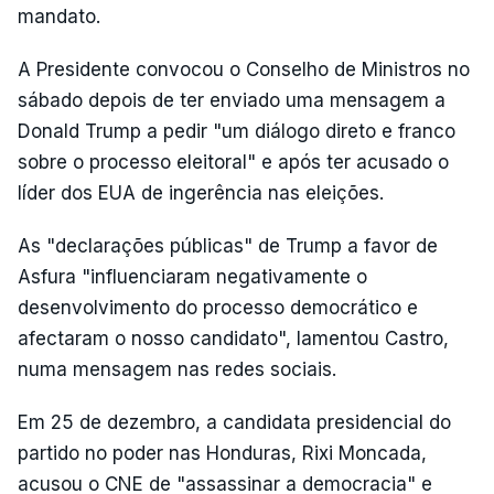
mandato.
A Presidente convocou o Conselho de Ministros no
sábado depois de ter enviado uma mensagem a
Donald Trump a pedir "um diálogo direto e franco
sobre o processo eleitoral" e após ter acusado o
líder dos EUA de ingerência nas eleições.
As "declarações públicas" de Trump a favor de
Asfura "influenciaram negativamente o
desenvolvimento do processo democrático e
afectaram o nosso candidato", lamentou Castro,
numa mensagem nas redes sociais.
Em 25 de dezembro, a candidata presidencial do
partido no poder nas Honduras, Rixi Moncada,
acusou o CNE de "assassinar a democracia" e