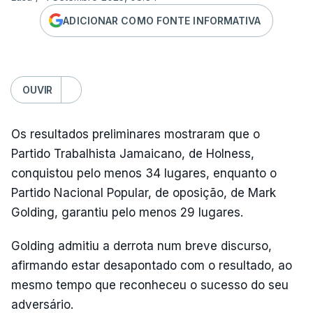
ADICIONAR COMO FONTE INFORMATIVA
OUVIR
Os resultados preliminares mostraram que o
Partido Trabalhista Jamaicano, de Holness,
conquistou pelo menos 34 lugares, enquanto o
Partido Nacional Popular, de oposição, de Mark
Golding, garantiu pelo menos 29 lugares.
Golding admitiu a derrota num breve discurso,
afirmando estar desapontado com o resultado, ao
mesmo tempo que reconheceu o sucesso do seu
adversário.