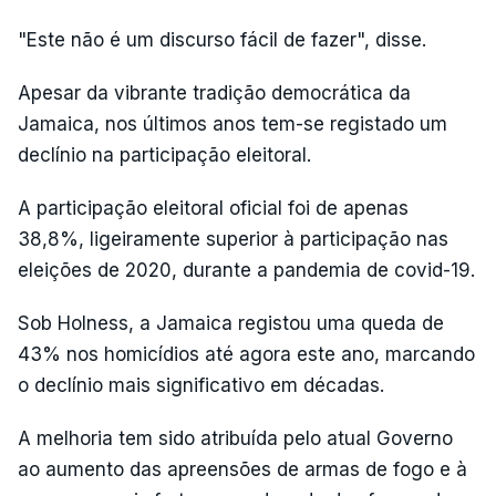
"Este não é um discurso fácil de fazer", disse.
Apesar da vibrante tradição democrática da
Jamaica, nos últimos anos tem-se registado um
declínio na participação eleitoral.
A participação eleitoral oficial foi de apenas
38,8%, ligeiramente superior à participação nas
eleições de 2020, durante a pandemia de covid-19.
Sob Holness, a Jamaica registou uma queda de
43% nos homicídios até agora este ano, marcando
o declínio mais significativo em décadas.
A melhoria tem sido atribuída pelo atual Governo
ao aumento das apreensões de armas de fogo e à