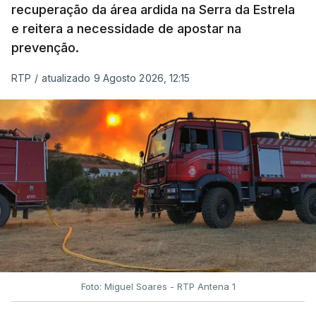
recuperação da área ardida na Serra da Estrela
e reitera a necessidade de apostar na
prevenção.
RTP
/
atualizado 9 Agosto 2026, 12:15
Foto: Miguel Soares - RTP Antena 1