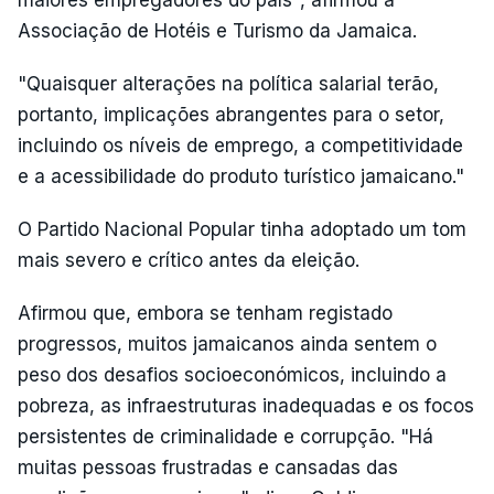
maiores empregadores do país", afirmou a
Associação de Hotéis e Turismo da Jamaica.
"Quaisquer alterações na política salarial terão,
portanto, implicações abrangentes para o setor,
incluindo os níveis de emprego, a competitividade
e a acessibilidade do produto turístico jamaicano."
O Partido Nacional Popular tinha adoptado um tom
mais severo e crítico antes da eleição.
Afirmou que, embora se tenham registado
progressos, muitos jamaicanos ainda sentem o
peso dos desafios socioeconómicos, incluindo a
pobreza, as infraestruturas inadequadas e os focos
persistentes de criminalidade e corrupção. "Há
muitas pessoas frustradas e cansadas das