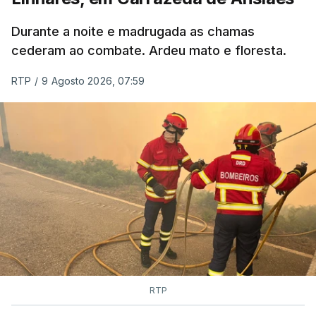
MOMENTO INDISPONÍVEL
Durante a noite e madrugada as chamas
cederam ao combate. Ardeu mato e floresta.
RTP
/
9 Agosto 2026, 07:59
RTP