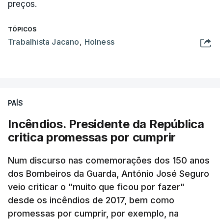
preços.
TÓPICOS
Trabalhista Jacano
,
Holness
PAÍS
Incêndios. Presidente da República
critica promessas por cumprir
Num discurso nas comemorações dos 150 anos
dos Bombeiros da Guarda, António José Seguro
veio criticar o "muito que ficou por fazer"
desde os incêndios de 2017, bem como
promessas por cumprir, por exemplo, na