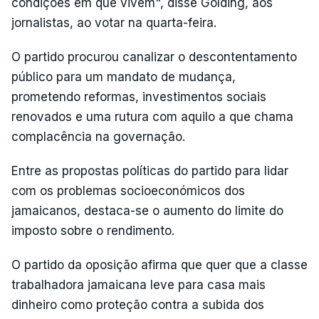
condições em que vivem", disse Golding, aos
jornalistas, ao votar na quarta-feira.
O partido procurou canalizar o descontentamento
público para um mandato de mudança,
prometendo reformas, investimentos sociais
renovados e uma rutura com aquilo a que chama
complacência na governação.
Entre as propostas políticas do partido para lidar
com os problemas socioeconómicos dos
jamaicanos, destaca-se o aumento do limite do
imposto sobre o rendimento.
O partido da oposição afirma que quer que a classe
trabalhadora jamaicana leve para casa mais
dinheiro como proteção contra a subida dos