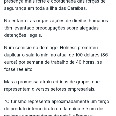
presença mais forte e coordenada das forças de
segurança em toda a ilha das Caraíbas.
No entanto, as organizações de direitos humanos
têm levantado preocupações sobre alegadas
detenções ilegais.
Num comício no domingo, Holness prometeu
duplicar o salário mínimo atual de 100 dólares (86
euros) por semana de trabalho de 40 horas, se
fosse reeleito.
Mas a promessa atraiu críticas de grupos que
representam diversos setores empresariais.
"O turismo representa aproximadamente um terço
do produto interno bruto da Jamaica e é um dos