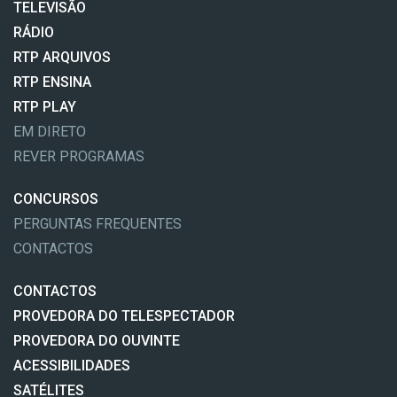
TELEVISÃO
RÁDIO
RTP ARQUIVOS
RTP ENSINA
RTP PLAY
EM DIRETO
REVER PROGRAMAS
CONCURSOS
PERGUNTAS FREQUENTES
CONTACTOS
CONTACTOS
PROVEDORA DO TELESPECTADOR
PROVEDORA DO OUVINTE
ACESSIBILIDADES
SATÉLITES