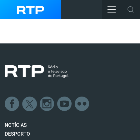
NOTÍCIAS
DESPORTO