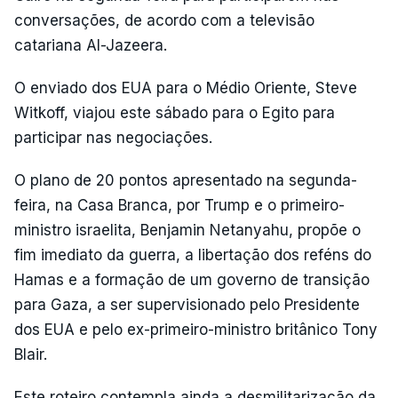
conversações, de acordo com a televisão
catariana Al-Jazeera.
O enviado dos EUA para o Médio Oriente, Steve
Witkoff, viajou este sábado para o Egito para
participar nas negociações.
O plano de 20 pontos apresentado na segunda-
feira, na Casa Branca, por Trump e o primeiro-
ministro israelita, Benjamin Netanyahu, propõe o
fim imediato da guerra, a libertação dos reféns do
Hamas e a formação de um governo de transição
para Gaza, a ser supervisionado pelo Presidente
dos EUA e pelo ex-primeiro-ministro britânico Tony
Blair.
Este roteiro contempla ainda a desmilitarização da