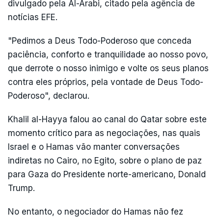
divulgado pela Al-Arabi, citado pela agência de
notícias EFE.
"Pedimos a Deus Todo-Poderoso que conceda
paciência, conforto e tranquilidade ao nosso povo,
que derrote o nosso inimigo e volte os seus planos
contra eles próprios, pela vontade de Deus Todo-
Poderoso", declarou.
Khalil al-Hayya falou ao canal do Qatar sobre este
momento crítico para as negociações, nas quais
Israel e o Hamas vão manter conversações
indiretas no Cairo, no Egito, sobre o plano de paz
para Gaza do Presidente norte-americano, Donald
Trump.
No entanto, o negociador do Hamas não fez