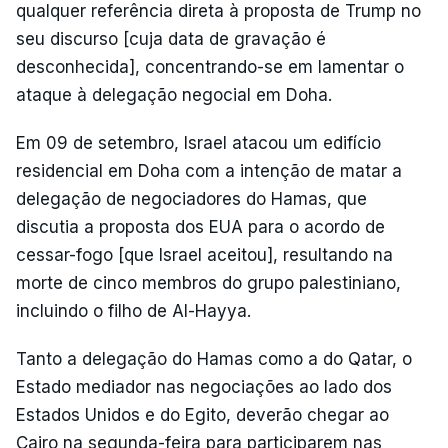
qualquer referência direta à proposta de Trump no
seu discurso [cuja data de gravação é
desconhecida], concentrando-se em lamentar o
ataque à delegação negocial em Doha.
Em 09 de setembro, Israel atacou um edifício
residencial em Doha com a intenção de matar a
delegação de negociadores do Hamas, que
discutia a proposta dos EUA para o acordo de
cessar-fogo [que Israel aceitou], resultando na
morte de cinco membros do grupo palestiniano,
incluindo o filho de Al-Hayya.
Tanto a delegação do Hamas como a do Qatar, o
Estado mediador nas negociações ao lado dos
Estados Unidos e do Egito, deverão chegar ao
Cairo na segunda-feira para participarem nas