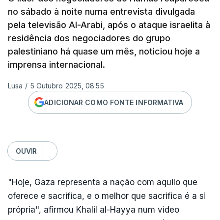
no sábado à noite numa entrevista divulgada
pela televisão Al-Arabi, após o ataque israelita à
residência dos negociadores do grupo
palestiniano há quase um mês, noticiou hoje a
imprensa internacional.
Lusa
/
5 Outubro 2025, 08:55
ADICIONAR COMO FONTE INFORMATIVA
OUVIR
"Hoje, Gaza representa a nação com aquilo que
oferece e sacrifica, e o melhor que sacrifica é a si
própria", afirmou Khalil al-Hayya num vídeo