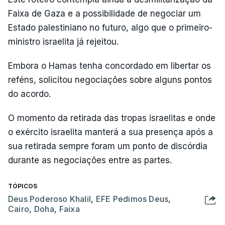
Faixa de Gaza e a possibilidade de negociar um
Estado palestiniano no futuro, algo que o primeiro-
ministro israelita já rejeitou.
Embora o Hamas tenha concordado em libertar os
reféns, solicitou negociações sobre alguns pontos
do acordo.
O momento da retirada das tropas israelitas e onde
o exército israelita manterá a sua presença após a
sua retirada sempre foram um ponto de discórdia
durante as negociações entre as partes.
TÓPICOS
Deus Poderoso Khalil
,
EFE Pedimos Deus
,
Cairo
,
Doha
,
Faixa