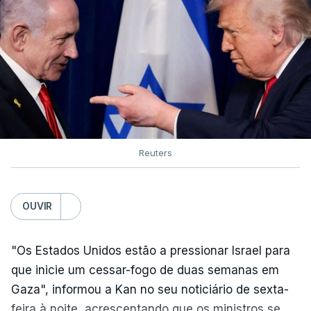
Reuters
OUVIR
"Os Estados Unidos estão a pressionar Israel para
que inicie um cessar-fogo de duas semanas em
Gaza", informou a Kan no seu noticiário de sexta-
feira à noite, acrescentando que os ministros se