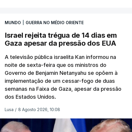
MUNDO
|
GUERRA NO MÉDIO ORIENTE
Israel rejeita trégua de 14 dias em
Gaza apesar da pressão dos EUA
A televisão pública israelita Kan informou na
noite de sexta-feira que os ministros do
Governo de Benjamin Netanyahu se opõem à
implementação de um cessar-fogo de duas
semanas na Faixa de Gaza, apesar da pressão
dos Estados Unidos.
Lusa
/
8 Agosto 2026, 10:08