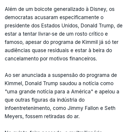
Além de um boicote generalizado à Disney, os
democratas acusaram especificamente o
presidente dos Estados Unidos, Donald Trump, de
estar a tentar livrar-se de um rosto crítico e
famoso, apesar do programa de Kimmil já só ter
audiências quase residuais e estar à beira do
cancelamento por motivos financeiros.
Ao ser anunciada a suspensão do programa de
Kimmel, Donald Trump saudou a notícia como
"uma grande notícia para a América" e apelou a
que outras figuras da indústria do
infoentretenimento, como Jimmy Fallon e Seth
Meyers, fossem retiradas do ar.