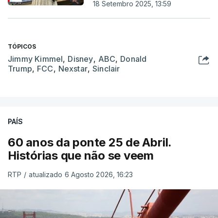
18 Setembro 2025, 13:59
TÓPICOS
Jimmy Kimmel
,
Disney
,
ABC
,
Donald
Trump
,
FCC
,
Nexstar
,
Sinclair
PAÍS
60 anos da ponte 25 de Abril.
Histórias que não se veem
RTP
/
atualizado 6 Agosto 2026, 16:23