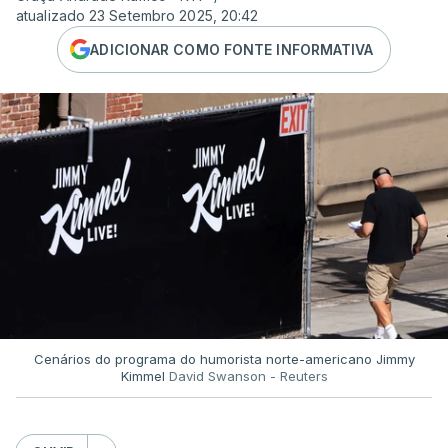
atualizado 23 Setembro 2025, 20:42
ADICIONAR COMO FONTE INFORMATIVA
Cenários do programa do humorista norte-americano Jimmy
Kimmel
David Swanson - Reuters