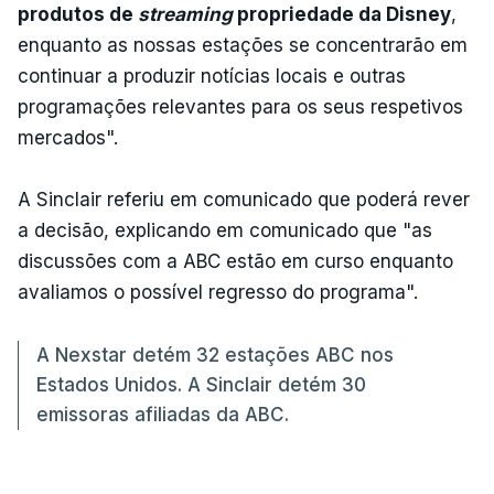
produtos de
streaming
propriedade da Disney
,
enquanto as nossas estações se concentrarão em
continuar a produzir notícias locais e outras
programações relevantes para os seus respetivos
mercados".
A Sinclair referiu em comunicado que poderá rever
a decisão, explicando em comunicado que "as
discussões com a ABC estão em curso enquanto
avaliamos o possível regresso do programa".
A Nexstar detém 32 estações ABC nos
Estados Unidos. A Sinclair detém 30
emissoras afiliadas da ABC.