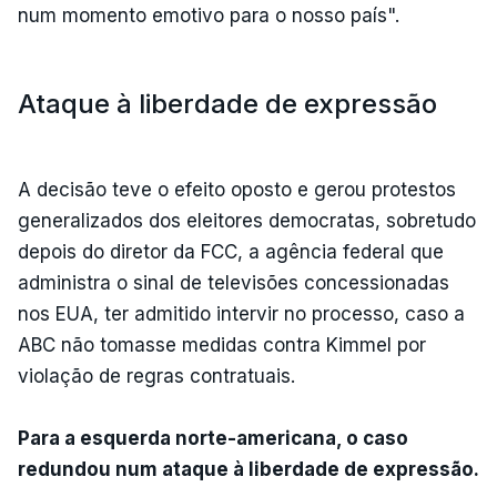
num momento emotivo para o nosso país".
Ataque à liberdade de expressão
A decisão teve o efeito oposto e gerou protestos
generalizados dos eleitores democratas, sobretudo
depois do diretor da FCC, a agência federal que
administra o sinal de televisões concessionadas
nos EUA, ter admitido intervir no processo, caso a
ABC não tomasse medidas contra Kimmel por
violação de regras contratuais.
Para a esquerda norte-americana, o caso
redundou num ataque à liberdade de expressão.