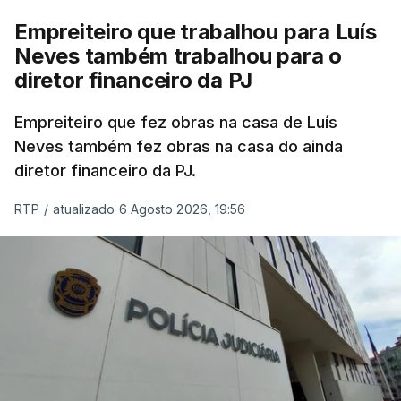
Empreiteiro que trabalhou para Luís
Neves também trabalhou para o
diretor financeiro da PJ
Empreiteiro que fez obras na casa de Luís
Neves também fez obras na casa do ainda
diretor financeiro da PJ.
RTP
/
atualizado 6 Agosto 2026, 19:56