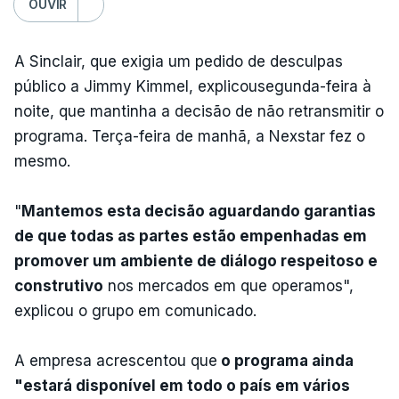
OUVIR
A Sinclair, que exigia um pedido de desculpas
público a Jimmy Kimmel, explicousegunda-feira à
noite, que mantinha a decisão de não retransmitir o
programa. Terça-feira de manhã, a Nexstar fez o
mesmo.
"
Mantemos esta decisão aguardando garantias
de que todas as partes estão empenhadas em
promover um ambiente de diálogo respeitoso e
construtivo
nos mercados em que operamos",
explicou o grupo em comunicado.
A empresa acrescentou que
o programa ainda
"estará disponível em todo o país em vários