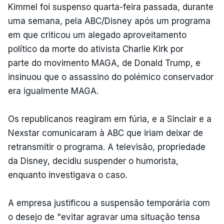
Kimmel foi suspenso quarta-feira passada, durante
uma semana, pela ABC/Disney após um programa
em que criticou um alegado aproveitamento
político da morte do ativista Charlie Kirk por
parte do movimento MAGA, de Donald Trump, e
insinuou que o assassino do polémico conservador
era igualmente MAGA.
Os republicanos reagiram em fúria, e a Sinclair e a
Nexstar comunicaram à ABC que iriam deixar de
retransmitir o programa. A televisão, propriedade
da Disney, decidiu suspender o humorista,
enquanto investigava o caso.
A empresa justificou a suspensão temporária com
o desejo de "evitar agravar uma situação tensa