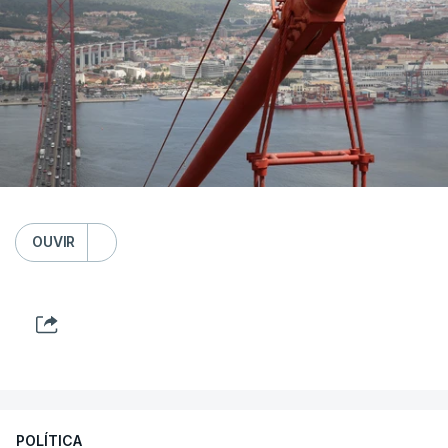
OUVIR
POLÍTICA