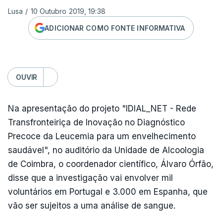
Lusa
/
10 Outubro 2019, 19:38
ADICIONAR COMO FONTE INFORMATIVA
OUVIR
Na apresentação do projeto "IDIAL_NET - Rede
Transfronteiriça de Inovação no Diagnóstico
Precoce da Leucemia para um envelhecimento
saudável", no auditório da Unidade de Alcoologia
de Coimbra, o coordenador científico, Álvaro Órfão,
disse que a investigação vai envolver mil
voluntários em Portugal e 3.000 em Espanha, que
vão ser sujeitos a uma análise de sangue.