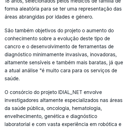
18 anos, selecionados pelos médicos de família de
forma aleatória para se ter uma representação das
áreas abrangidas por idades e género.
São também objetivos do projeto o aumento do
conhecimento sobre a evolução deste tipo de
cancro e o desenvolvimento de ferramentas de
diagnóstico minimamente invasivas, inovadoras,
altamente sensíveis e também mais baratas, já que
a atual análise "é muito cara para os serviços de
saúde.
O consórcio do projeto IDIAL_NET envolve
investigadores altamente especializados nas áreas
da saúde pública, oncologia, hematologia,
envelhecimento, genética e diagnóstico
laboratorial e com vasta experiência em robótica e