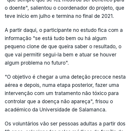
o doente", salientou o coordenador do projeto, que
teve início em julho e termina no final de 2021.
A partir daqui, o participante no estudo fica com a
informação "se está tudo bem ou há algum
pequeno clone de que queira saber o resultado, o
que vai permitir segui-la bem e atuar se houver
algum problema no futuro".
"O objetivo é chegar a uma deteção precoce nesta
aérea e depois, numa etapa posterior, fazer uma
intervenção com um tratamento não tóxico para
controlar que a doença não apareça", frisou o
académico da Universidade de Salamanca.
Os voluntários vão ser pessoas adultas a partir dos