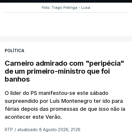
Foto: Tiago Petinga - Lusa
POLÍTICA
Carneiro admirado com "peripécia"
de um primeiro-ministro que foi
banhos
O líder do PS manifestou-se este sábado
surpreendido por Luís Montenegro ter ido para
férias depois das promessas de que isso não ia
acontecer este Verão.
RTP
/
atualizado 8 Agosto 2026, 21:26