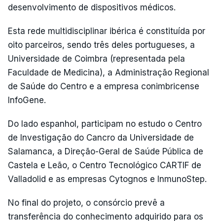
desenvolvimento de dispositivos médicos.
Esta rede multidisciplinar ibérica é constituída por
oito parceiros, sendo três deles portugueses, a
Universidade de Coimbra (representada pela
Faculdade de Medicina), a Administração Regional
de Saúde do Centro e a empresa conimbricense
InfoGene.
Do lado espanhol, participam no estudo o Centro
de Investigação do Cancro da Universidade de
Salamanca, a Direção-Geral de Saúde Pública de
Castela e Leão, o Centro Tecnológico CARTIF de
Valladolid e as empresas Cytognos e InmunoStep.
No final do projeto, o consórcio prevê a
transferência do conhecimento adquirido para os