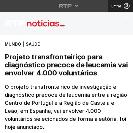
Entrar
Projeto transfronteiri
MUNDO
|
SAÚDE
Projeto transfronteiriço para
diagnóstico precoce de leucemia vai
envolver 4.000 voluntários
O projeto transfronteiriço de investigação e
diagnóstico precoce de leucemia entre a região
Centro de Portugal e a Região de Castela e
Leão, em Espanha, vai envolver 4.000
voluntários selecionados de forma aleatória, foi
hoje anunciado.