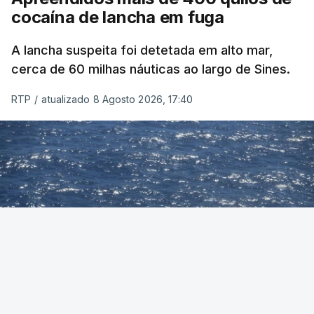
cocaína de lancha em fuga
A lancha suspeita foi detetada em alto mar,
cerca de 60 milhas náuticas ao largo de Sines.
RTP
/
atualizado 8 Agosto 2026, 17:40
Foto: Autoridade Marítima Nacional