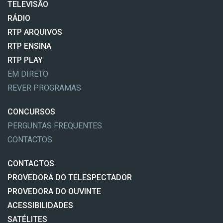
TELEVISÃO
RÁDIO
RTP ARQUIVOS
RTP ENSINA
RTP PLAY
EM DIRETO
REVER PROGRAMAS
CONCURSOS
PERGUNTAS FREQUENTES
CONTACTOS
CONTACTOS
PROVEDORA DO TELESPECTADOR
PROVEDORA DO OUVINTE
ACESSIBILIDADES
SATÉLITES