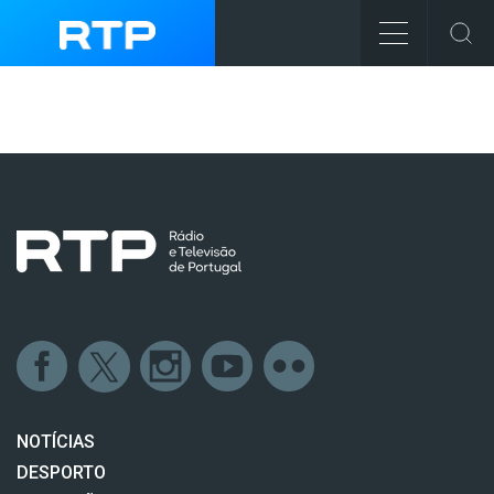
NOTÍCIAS
DESPORTO