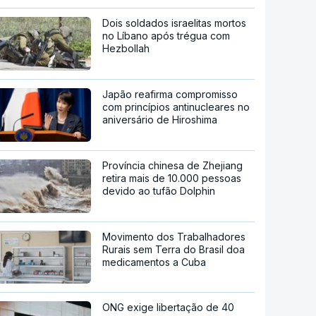
Dois soldados israelitas mortos
no Líbano após trégua com
Hezbollah
Japão reafirma compromisso
com princípios antinucleares no
aniversário de Hiroshima
Província chinesa de Zhejiang
retira mais de 10.000 pessoas
devido ao tufão Dolphin
Movimento dos Trabalhadores
Rurais sem Terra do Brasil doa
medicamentos a Cuba
ONG exige libertação de 40