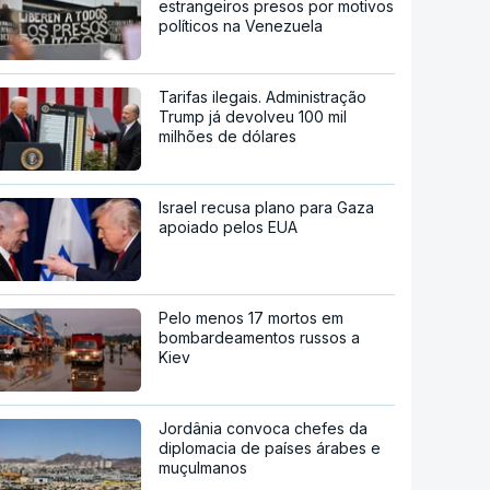
estrangeiros presos por motivos
políticos na Venezuela
Tarifas ilegais. Administração
Trump já devolveu 100 mil
milhões de dólares
Israel recusa plano para Gaza
apoiado pelos EUA
Pelo menos 17 mortos em
bombardeamentos russos a
Kiev
Jordânia convoca chefes da
diplomacia de países árabes e
muçulmanos