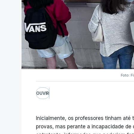
Foto: F
OUVIR
Inicialmente, os professores tinham até t
provas, mas perante a incapacidade de d