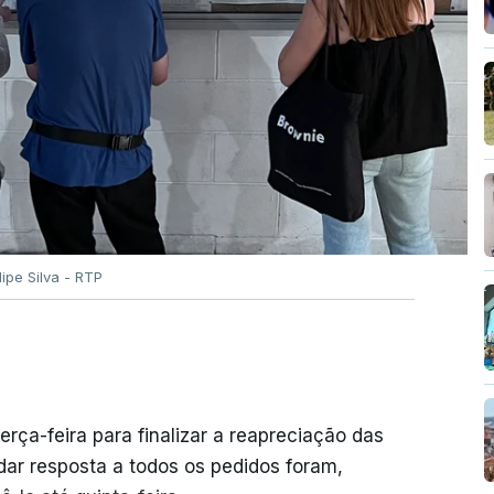
ilipe Silva - RTP
erça-feira para finalizar a reapreciação das
ar resposta a todos os pedidos foram,