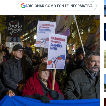
ADICIONAR COMO FONTE INFORMATIVA