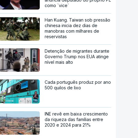
como `vice`
Han Kuang. Taiwan sob pressão
chinesa inicia dez dias de
manobras com milhares de
reservistas
Detenção de migrantes durante
Governo Trump nos EUA atinge
nível mais alto
Cada português produz por ano
500 quilos de lixo
INE revê em baixa crescimento
da riqueza das famílias entre
2020 e 2024 para 21%