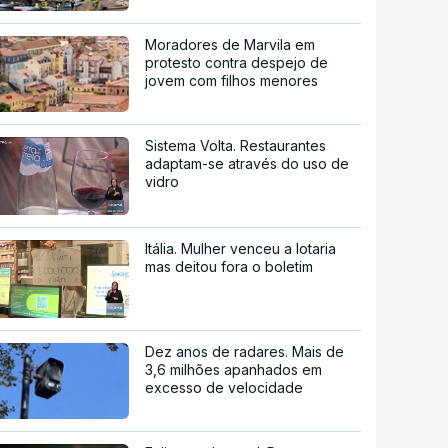
Moradores de Marvila em
protesto contra despejo de
jovem com filhos menores
Sistema Volta. Restaurantes
adaptam-se através do uso de
vidro
Itália. Mulher venceu a lotaria
mas deitou fora o boletim
Dez anos de radares. Mais de
3,6 milhões apanhados em
excesso de velocidade