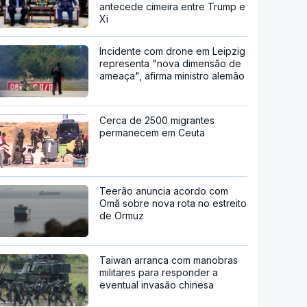
antecede cimeira entre Trump e
Xi
Incidente com drone em Leipzig
representa "nova dimensão de
ameaça", afirma ministro alemão
Cerca de 2500 migrantes
permanecem em Ceuta
Teerão anuncia acordo com
Omã sobre nova rota no estreito
de Ormuz
Taiwan arranca com manobras
militares para responder a
eventual invasão chinesa