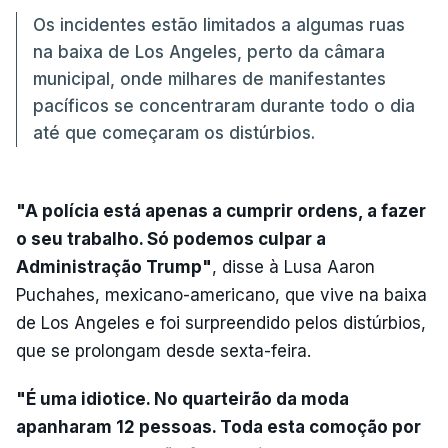
Os incidentes estão limitados a algumas ruas
na baixa de Los Angeles, perto da câmara
municipal, onde milhares de manifestantes
pacíficos se concentraram durante todo o dia
até que começaram os distúrbios.
"A polícia está apenas a cumprir ordens, a fazer
o seu trabalho. Só podemos culpar a
Administração Trump"
, disse à Lusa Aaron
Puchahes, mexicano-americano, que vive na baixa
de Los Angeles e foi surpreendido pelos distúrbios,
que se prolongam desde sexta-feira.
"É uma idiotice. No quarteirão da moda
apanharam 12 pessoas. Toda esta comoção por