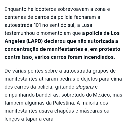
Enquanto helicópteros sobrevoavam a zona e
centenas de carros da polícia fecharam a
autoestrada 101 no sentido sul, a Lusa
testemunhou o momento em que
a polícia de Los
Angeles (LAPD) declarou que não autorizada a
concentração de manifestantes e, em protesto
contra isso, vários carros foram incendiados
.
De várias pontes sobre a autoestrada grupos de
manifestantes atiraram pedras e dejetos para cima
dos carros da polícia, gritando
slogans
e
empunhando bandeiras, sobretudo do México, mas
também algumas da Palestina. A maioria dos
manifestantes usava chapéus e máscaras ou
lenços a tapar a cara.