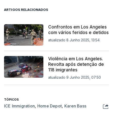
ARTIGOS RELACIONADOS
Confrontos em Los Angeles
com vários feridos e detidos
atualizado 8 Junho 2025, 13:54
Violência em Los Angeles.
Revolta após detenção de
118 imigrantes
atualizado 9 Junho 2025, 07:50
TÓPICOS
ICE Immigration
,
Home Depot
,
Karen Bass