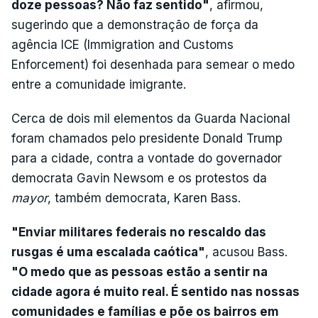
doze pessoas? Não faz sentido"
, afirmou,
sugerindo que a demonstração de força da
agência ICE (Immigration and Customs
Enforcement) foi desenhada para semear o medo
entre a comunidade imigrante.
Cerca de dois mil elementos da Guarda Nacional
foram chamados pelo presidente Donald Trump
para a cidade, contra a vontade do governador
democrata Gavin Newsom e os protestos da
mayor
, também democrata, Karen Bass.
"Enviar militares federais no rescaldo das
rusgas é uma escalada caótica"
, acusou Bass.
"O medo que as pessoas estão a sentir na
cidade agora é muito real. É sentido nas nossas
comunidades e famílias e põe os bairros em