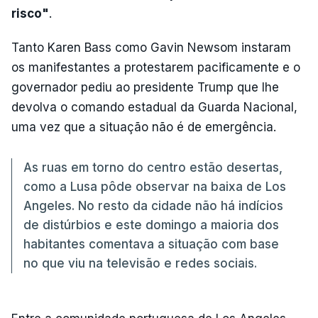
risco"
.
Tanto Karen Bass como Gavin Newsom instaram
os manifestantes a protestarem pacificamente e o
governador pediu ao presidente Trump que lhe
devolva o comando estadual da Guarda Nacional,
uma vez que a situação não é de emergência.
As ruas em torno do centro estão desertas,
como a Lusa pôde observar na baixa de Los
Angeles. No resto da cidade não há indícios
de distúrbios e este domingo a maioria dos
habitantes comentava a situação com base
no que viu na televisão e redes sociais.