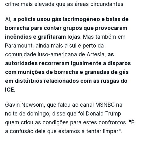
crime mais elevada que as áreas circundantes.
Aí,
a polícia usou gás lacrimogéneo e balas de
borracha para conter grupos que provocaram
incêndios e grafitaram lojas
. Mas também em
Paramount, ainda mais a sul e perto da
comunidade luso-americana de Artesia,
as
autoridades recorreram igualmente a disparos
com munições de borracha e granadas de gás
em distúrbios relacionados com as rusgas do
ICE
.
Gavin Newsom, que falou ao canal MSNBC na
noite de domingo, disse que foi Donald Trump
quem criou as condições para estes confrontos. "É
a confusão dele que estamos a tentar limpar".