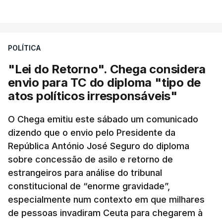
POLÍTICA
"Lei do Retorno". Chega considera
envio para TC do diploma "tipo de
atos políticos irresponsáveis"
O Chega emitiu este sábado um comunicado
dizendo que o envio pelo Presidente da
República António José Seguro do diploma
sobre concessão de asilo e retorno de
estrangeiros para análise do tribunal
constitucional de “enorme gravidade”,
especialmente num contexto em que milhares
de pessoas invadiram Ceuta para chegarem à