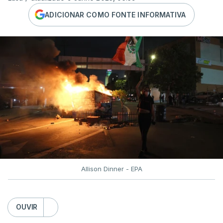
ADICIONAR COMO FONTE INFORMATIVA
Allison Dinner - EPA
OUVIR