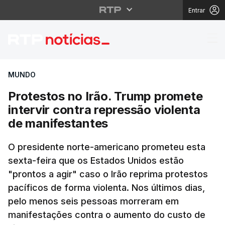
Entrar
Protestos no Irão. Tru
MUNDO
Protestos no Irão. Trump promete
intervir contra repressão violenta
de manifestantes
O presidente norte-americano prometeu esta
sexta-feira que os Estados Unidos estão
"prontos a agir" caso o Irão reprima protestos
pacíficos de forma violenta. Nos últimos dias,
pelo menos seis pessoas morreram em
manifestações contra o aumento do custo de