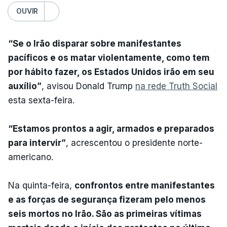
OUVIR
“Se o Irão disparar sobre manifestantes
pacíficos e os matar violentamente, como tem
por hábito fazer, os Estados Unidos irão em seu
auxílio”
, avisou Donald Trump
na rede Truth Social
esta sexta-feira.
“Estamos prontos a agir, armados e preparados
para intervir”
, acrescentou o presidente norte-
americano.
Na quinta-feira,
confrontos entre manifestantes
e as forças de segurança fizeram pelo menos
seis mortos no Irão. São as primeiras vítimas