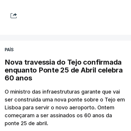
PAÍS
Nova travessia do Tejo confirmada
enquanto Ponte 25 de Abril celebra
60 anos
O ministro das infraestruturas garante que vai
ser construida uma nova ponte sobre o Tejo em
Lisboa para servir o novo aeroporto. Ontem
começaram a ser assinados os 60 anos da
ponte 25 de abril.