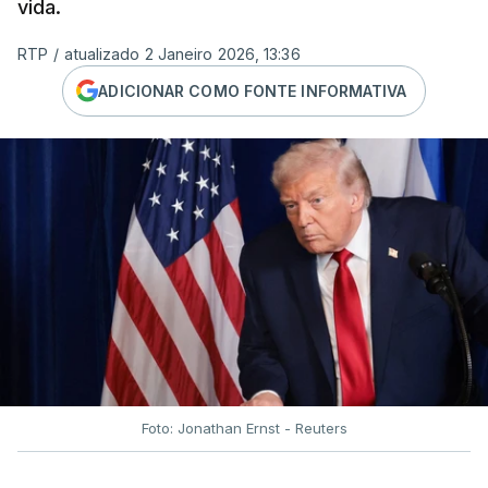
vida.
RTP
/
atualizado 2 Janeiro 2026, 13:36
ADICIONAR COMO FONTE INFORMATIVA
Foto: Jonathan Ernst - Reuters