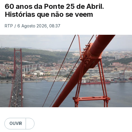
60 anos da Ponte 25 de Abril.
Histórias que não se veem
RTP
/
6 Agosto 2026, 08:37
OUVIR