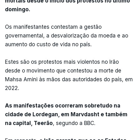
mortais desde o início dos protestos no último
domingo.
Os manifestantes contestam a gestão
governamental, a desvalorização da moeda e ao
aumento do custo de vida no país.
Estes são os protestos mais violentos no Irão
desde o movimento que contestou a morte de
Mahsa Amini às mãos das autoridades do país, em
2022.
As manifestações ocorreram sobretudo na
cidade de Lordegan, em Marvdasht e também
na capital, Teerão
, segundo a BBC.