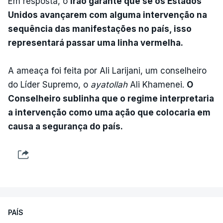
Em resposta, o
Irão garante que se os Estados
Unidos avançarem com alguma intervenção na
sequência das manifestações no país, isso
representará passar uma linha vermelha.
A ameaça foi feita por Ali Larijani, um conselheiro
do Líder Supremo, o
ayatollah
Ali Khamenei.
O
Conselheiro sublinha que o regime interpretaria
a intervenção como uma ação que colocaria em
causa a segurança do país.
PAÍS