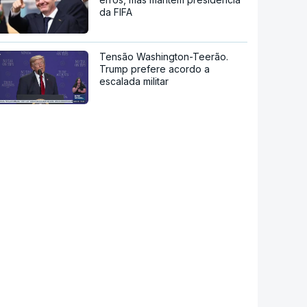
da FIFA
Tensão Washington-Teerão.
Trump prefere acordo a
escalada militar