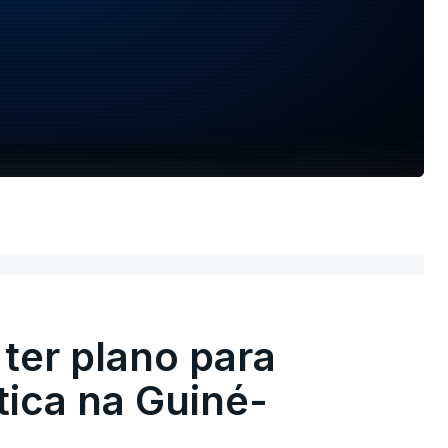
ter plano para
tica na Guiné-