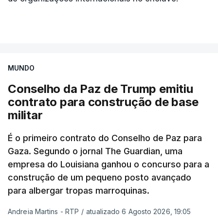
MUNDO
Conselho da Paz de Trump emitiu
contrato para construção de base
militar
É o primeiro contrato do Conselho de Paz para
Gaza. Segundo o jornal The Guardian, uma
empresa do Louisiana ganhou o concurso para a
construção de um pequeno posto avançado
para albergar tropas marroquinas.
Andreia Martins - RTP
/
atualizado 6 Agosto 2026, 19:05