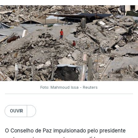
Foto: Mahmoud Issa - Reuters
OUVIR
O Conselho de Paz impulsionado pelo presidente