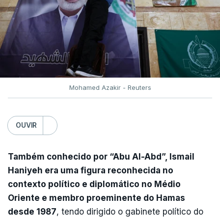
Mohamed Azakir - Reuters
OUVIR
Também conhecido por “Abu Al-Abd”, Ismail
Haniyeh era uma figura reconhecida no
contexto político e diplomático no Médio
Oriente e membro proeminente do Hamas
desde 1987
, tendo dirigido o gabinete político do