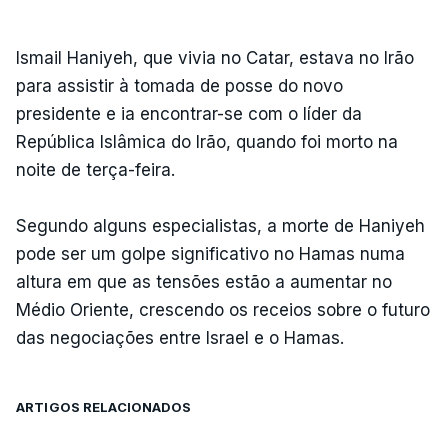
Ismail Haniyeh, que vivia no Catar, estava no Irão
para assistir à tomada de posse do novo
presidente e ia encontrar-se com o líder da
República Islâmica do Irão, quando foi morto na
noite de terça-feira.
Segundo alguns especialistas, a morte de Haniyeh
pode ser um golpe significativo no Hamas numa
altura em que as tensões estão a aumentar no
Médio Oriente, crescendo os receios sobre o futuro
das negociações entre Israel e o Hamas.
ARTIGOS RELACIONADOS