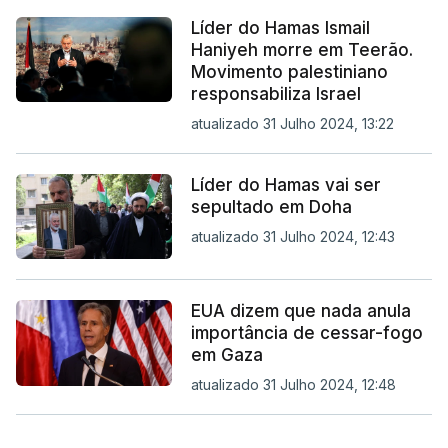
Líder do Hamas Ismail
Haniyeh morre em Teerão.
Movimento palestiniano
responsabiliza Israel
atualizado 31 Julho 2024, 13:22
Líder do Hamas vai ser
sepultado em Doha
atualizado 31 Julho 2024, 12:43
EUA dizem que nada anula
importância de cessar-fogo
em Gaza
atualizado 31 Julho 2024, 12:48