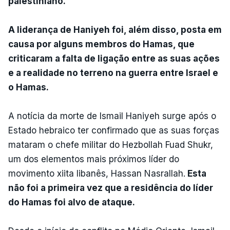
palestiniano.
A liderança de Haniyeh foi, além disso, posta em
causa por alguns membros do Hamas, que
criticaram a falta de ligação entre as suas ações
e a realidade no terreno na guerra entre Israel e
o Hamas.
A notícia da morte de Ismail Haniyeh surge após o
Estado hebraico ter confirmado que as suas forças
mataram o chefe militar do Hezbollah Fuad Shukr,
um dos elementos mais próximos líder do
movimento xiita libanês, Hassan Nasrallah.
Esta
não foi a primeira vez que a residência do líder
do Hamas foi alvo de ataque.