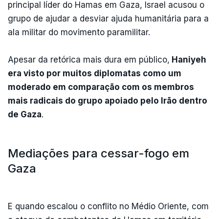
principal líder do Hamas em Gaza, Israel acusou o
grupo de ajudar a desviar ajuda humanitária para a
ala militar do movimento paramilitar.
Apesar da retórica mais dura em público,
Haniyeh
era visto por muitos diplomatas como um
moderado em comparação com os membros
mais radicais do grupo apoiado pelo Irão dentro
de Gaza
.
Mediações para cessar-fogo em
Gaza
E quando escalou o conflito no Médio Oriente, com