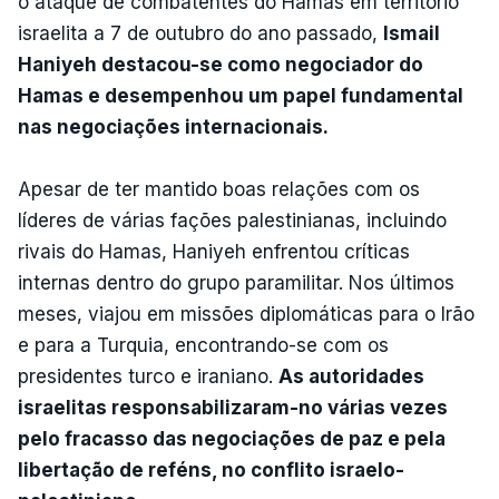
o ataque de combatentes do Hamas em território
israelita a 7 de outubro do ano passado,
Ismail
Haniyeh destacou-se como negociador do
Hamas e desempenhou um papel fundamental
nas negociações internacionais.
Apesar de ter mantido boas relações com os
líderes de várias fações palestinianas, incluindo
rivais do Hamas, Haniyeh enfrentou críticas
internas dentro do grupo paramilitar. Nos últimos
meses, viajou em missões diplomáticas para o Irão
e para a Turquia, encontrando-se com os
presidentes turco e iraniano.
As autoridades
israelitas responsabilizaram-no várias vezes
pelo fracasso das negociações de paz e pela
libertação de reféns, no conflito israelo-