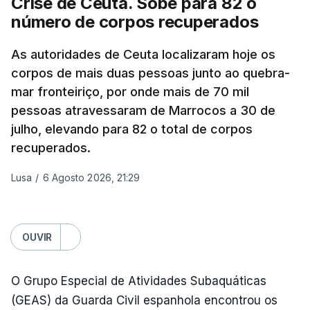
Crise de Ceuta. Sobe para 82 o
número de corpos recuperados
As autoridades de Ceuta localizaram hoje os
corpos de mais duas pessoas junto ao quebra-
mar fronteiriço, por onde mais de 70 mil
pessoas atravessaram de Marrocos a 30 de
julho, elevando para 82 o total de corpos
recuperados.
Lusa
/
6 Agosto 2026, 21:29
OUVIR
O Grupo Especial de Atividades Subaquáticas
(GEAS) da Guarda Civil espanhola encontrou os