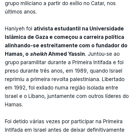
grupo miliciano a partir do exílio no Catar, nos
últimos anos.
Haniyeh foi
ativista estudantil na Universidade
Islâmica de Gaza e começou a carreira política
alinhando-se estreitamente com o fundador do
Hamas, o
sheikh
Ahmed Yassin
. Juntou-se ao
grupo paramilitar durante a Primeira Intifada e foi
preso durante três anos, em 1989, quando Israel
reprimiu a primeira revolta palestiniana. Libertado
em 1992, foi exilado numa região isolada entre
Israel e o Líbano, juntamente com outros líderes do
Hamas.
Foi detido várias vezes por participar na Primeira
Intifada em Israel antes de deixar definitivamente