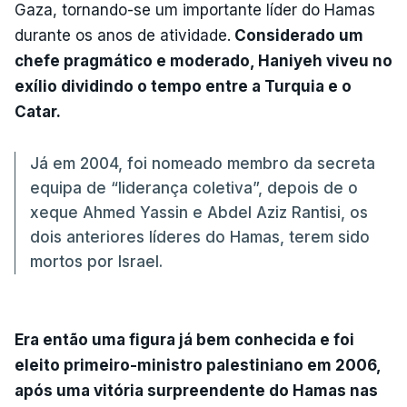
Gaza, tornando-se um importante líder do Hamas
durante os anos de atividade.
Considerado um
chefe pragmático e moderado, Haniyeh viveu no
exílio dividindo o tempo entre a Turquia e o
Catar.
Já em 2004, foi nomeado membro da secreta
equipa de “liderança coletiva”, depois de o
xeque Ahmed Yassin e Abdel Aziz Rantisi, os
dois anteriores líderes do Hamas, terem sido
mortos por Israel.
Era então uma figura já bem conhecida e foi
eleito primeiro-ministro palestiniano em 2006,
após uma vitória surpreendente do Hamas nas