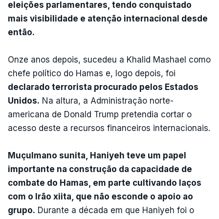
eleições parlamentares, tendo conquistado
mais visibilidade e atenção internacional desde
então.
Onze anos depois, sucedeu a Khalid Mashael como
chefe político do Hamas e, logo depois, foi
declarado terrorista procurado pelos Estados
Unidos.
Na altura, a Administração norte-
americana de Donald Trump pretendia cortar o
acesso deste a recursos financeiros internacionais.
Muçulmano sunita, Haniyeh teve um papel
importante na construção da capacidade de
combate do Hamas, em parte cultivando laços
com o Irão xiita, que não esconde o apoio ao
grupo.
Durante a década em que Haniyeh foi o