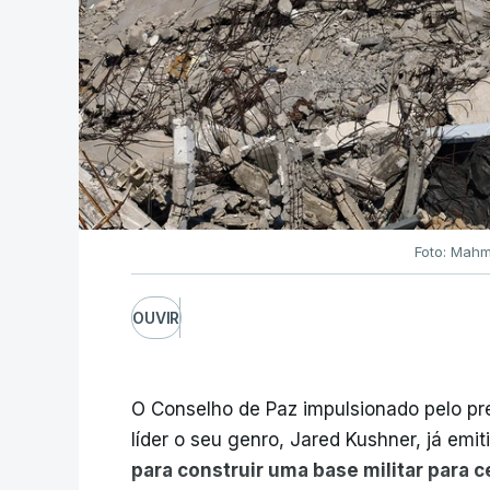
Foto: Mahm
OUVIR
O Conselho de Paz impulsionado pelo p
líder o seu genro, Jared Kushner, já emit
para construir uma base militar para 