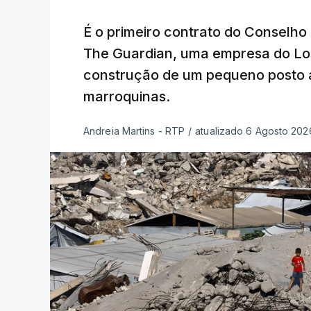
É o primeiro contrato do Conselho
The Guardian, uma empresa do Lo
construção de um pequeno posto 
marroquinas.
Andreia Martins - RTP
/
atualizado 6 Agosto 2026