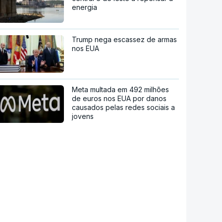
energia
Trump nega escassez de armas
nos EUA
Meta multada em 492 milhões
de euros nos EUA por danos
causados pelas redes sociais a
jovens