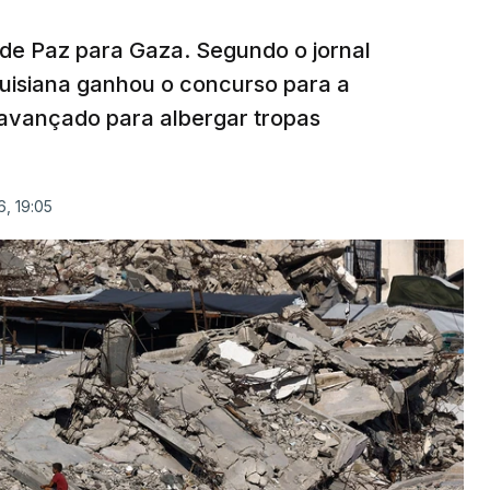
 de Paz para Gaza. Segundo o jornal
uisiana ganhou o concurso para a
avançado para albergar tropas
, 19:05