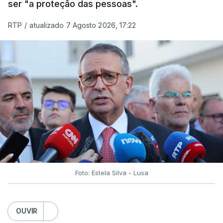
ser "a proteção das pessoas".
RTP
/
atualizado 7 Agosto 2026, 17:22
Foto: Estela Silva - Lusa
OUVIR