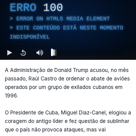
ERRO
100
ERROR ON HTML5 MEDIA ELEMENT
ESTE CONTEÚDO ESTÁ NESTE MOMENTO
INDISPONÍVEL
A Administração de Donald Trump acusou, no mês
passado, Raúl Castro de ordenar o abate de aviões
operados por um grupo de exilados cubanos em
1996.
O Presidente de Cuba, Miguel Diaz-Canel, elogiou a
coragem do antigo líder e fez questão de sublinhar
que o país não provoca ataques, mas vai