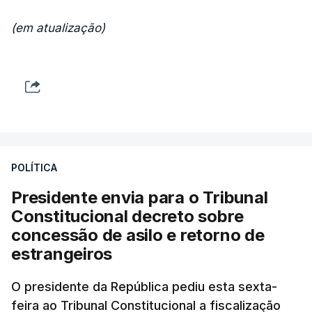
(em atualização)
POLÍTICA
Presidente envia para o Tribunal
Constitucional decreto sobre
concessão de asilo e retorno de
estrangeiros
O presidente da República pediu esta sexta-
feira ao Tribunal Constitucional a fiscalização