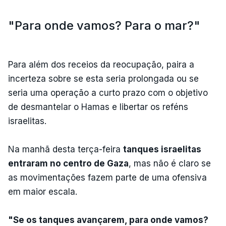
"Para onde vamos? Para o mar?"
Para além dos receios da reocupação, paira a
incerteza sobre se esta seria prolongada ou se
seria uma operação a curto prazo com o objetivo
de desmantelar o Hamas e libertar os reféns
israelitas.
Na manhã desta terça-feira
tanques israelitas
entraram no centro de Gaza
, mas não é claro se
as movimentações fazem parte de uma ofensiva
em maior escala.
"Se os tanques avançarem, para onde vamos?