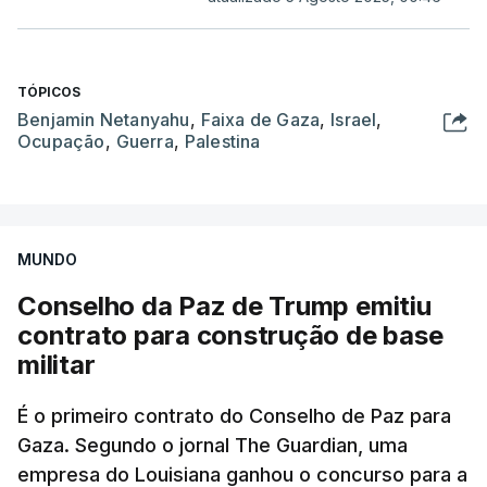
TÓPICOS
Benjamin Netanyahu
,
Faixa de Gaza
,
Israel
,
Ocupação
,
Guerra
,
Palestina
MUNDO
Conselho da Paz de Trump emitiu
contrato para construção de base
militar
É o primeiro contrato do Conselho de Paz para
Gaza. Segundo o jornal The Guardian, uma
empresa do Louisiana ganhou o concurso para a