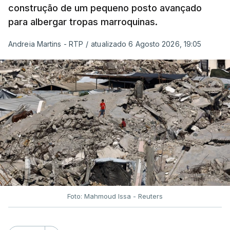
construção de um pequeno posto avançado
para albergar tropas marroquinas.
Andreia Martins - RTP
/
atualizado 6 Agosto 2026, 19:05
Foto: Mahmoud Issa - Reuters