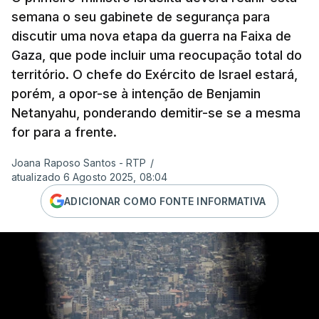
semana o seu gabinete de segurança para
discutir uma nova etapa da guerra na Faixa de
Gaza, que pode incluir uma reocupação total do
território. O chefe do Exército de Israel estará,
porém, a opor-se à intenção de Benjamin
Netanyahu, ponderando demitir-se se a mesma
for para a frente.
Joana Raposo Santos - RTP
/
atualizado 6 Agosto 2025, 08:04
ADICIONAR COMO FONTE INFORMATIVA