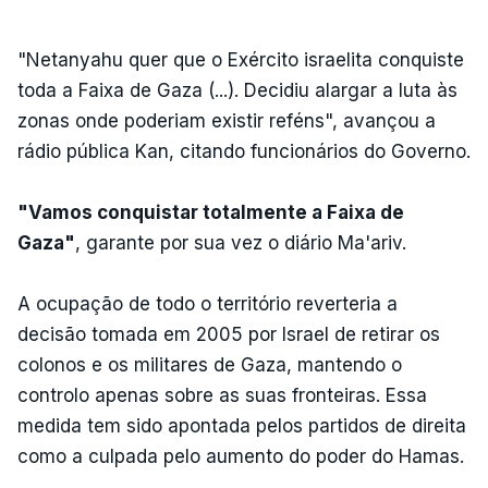
"Netanyahu quer que o Exército israelita conquiste
toda a Faixa de Gaza (...). Decidiu alargar a luta às
zonas onde poderiam existir reféns", avançou a
rádio pública Kan, citando funcionários do Governo.
"Vamos conquistar totalmente a Faixa de
Gaza"
, garante por sua vez o diário Ma'ariv.
A ocupação de todo o território reverteria a
decisão tomada em 2005 por Israel de retirar os
colonos e os militares de Gaza, mantendo o
controlo apenas sobre as suas fronteiras. Essa
medida tem sido apontada pelos partidos de direita
como a culpada pelo aumento do poder do Hamas.