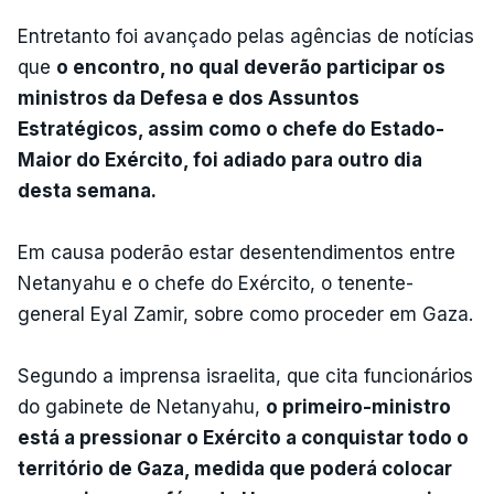
Entretanto foi avançado pelas agências de notícias
que
o encontro, no qual deverão participar os
ministros da Defesa e dos Assuntos
Estratégicos, assim como o chefe do Estado-
Maior do Exército, foi adiado para outro dia
desta semana.
Em causa poderão estar desentendimentos entre
Netanyahu e o chefe do Exército, o tenente-
general Eyal Zamir, sobre como proceder em Gaza.
Segundo a imprensa israelita, que cita funcionários
do gabinete de Netanyahu,
o primeiro-ministro
está a pressionar o Exército a conquistar todo o
território de Gaza, medida que poderá colocar