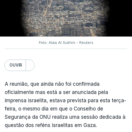
Foto: Alaa Al Sukhni - Reuters
OUVIR
A reunião, que ainda não foi confirmada
oficialmente mas está a ser anunciada pela
imprensa israelita, estava prevista para esta terça-
feira, o mesmo dia em que o Conselho de
Segurança da ONU realiza uma sessão dedicada à
questão dos reféns israelitas em Gaza.