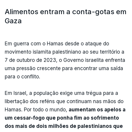
Alimentos entram a conta-gotas em
Gaza
Em guerra com o Hamas desde o ataque do
movimento islamita palestiniano ao seu território a
7 de outubro de 2023, o Governo israelita enfrenta
uma pressão crescente para encontrar uma saída
para o conflito.
Em Israel, a população exige uma trégua para a
libertação dos reféns que continuam nas mãos do
Hamas. Por todo o mundo,
aumentam os apelos a
um cessar-fogo que ponha fim ao sofrimento
dos mais de dois milhões de palestinianos que