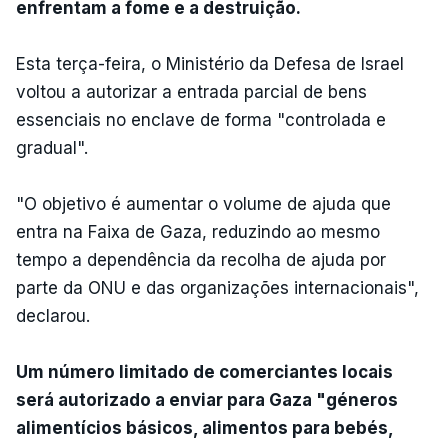
enfrentam a fome e a destruição.
Esta terça-feira, o Ministério da Defesa de Israel
voltou a autorizar a entrada parcial de bens
essenciais no enclave de forma "controlada e
gradual".
"O objetivo é aumentar o volume de ajuda que
entra na Faixa de Gaza, reduzindo ao mesmo
tempo a dependência da recolha de ajuda por
parte da ONU e das organizações internacionais",
declarou.
Um número limitado de comerciantes locais
será autorizado a enviar para Gaza "géneros
alimentícios básicos, alimentos para bebés,