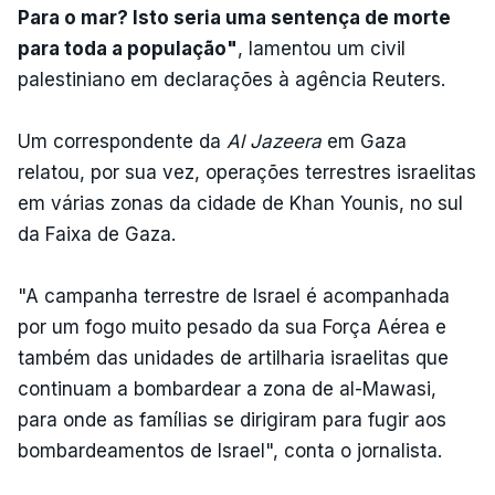
Para o mar? Isto seria uma sentença de morte
para toda a população"
, lamentou um civil
palestiniano em declarações à agência Reuters.
Um correspondente da
Al Jazeera
em Gaza
relatou, por sua vez, operações terrestres israelitas
em várias zonas da cidade de Khan Younis, no sul
da Faixa de Gaza.
"A campanha terrestre de Israel é acompanhada
por um fogo muito pesado da sua Força Aérea e
também das unidades de artilharia israelitas que
continuam a bombardear a zona de al-Mawasi,
para onde as famílias se dirigiram para fugir aos
bombardeamentos de Israel", conta o jornalista.