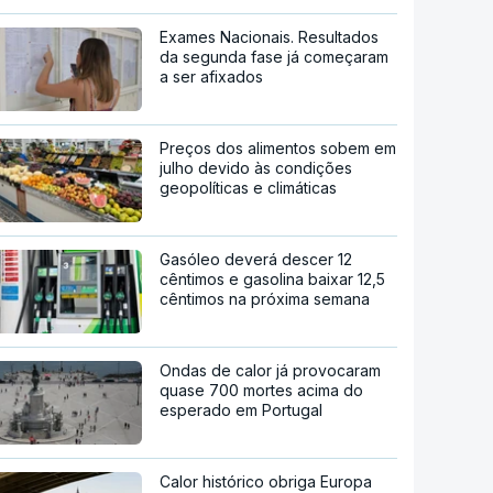
Exames Nacionais. Resultados
da segunda fase já começaram
a ser afixados
Preços dos alimentos sobem em
julho devido às condições
geopolíticas e climáticas
Gasóleo deverá descer 12
cêntimos e gasolina baixar 12,5
cêntimos na próxima semana
Ondas de calor já provocaram
quase 700 mortes acima do
esperado em Portugal
Calor histórico obriga Europa