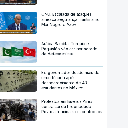
ONU. Escalada de ataques
ameaça segurança marítima no
Mar Negro e Azov
Arábia Saudita, Turquia e
Paquistão vão assinar acordo
de defesa mútua
Ex-governador detido mais de
uma década após
desaparecimento de 43
estudantes no México
Protestos em Buenos Aires
contra Lei da Propriedade
Privada terminam em confrontos