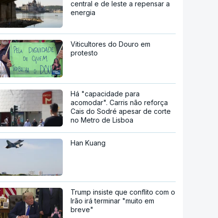
central e de leste a repensar a
energia
Viticultores do Douro em
protesto
Há "capacidade para
acomodar". Carris não reforça
Cais do Sodré apesar de corte
no Metro de Lisboa
Han Kuang
Trump insiste que conflito com o
Irão irá terminar "muito em
breve"