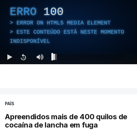
ERRO
100
ERROR ON HTML5 MEDIA ELEMENT
ESTE CONTEÚDO ESTÁ NESTE MOMENTO
INDISPONÍVEL
PAÍS
Apreendidos mais de 400 quilos de
cocaína de lancha em fuga