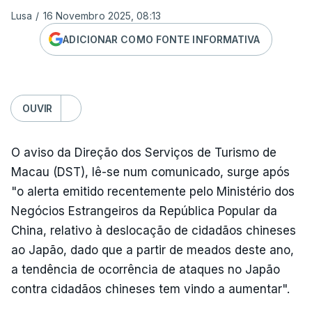
Lusa
/
16 Novembro 2025, 08:13
ADICIONAR COMO FONTE INFORMATIVA
OUVIR
O aviso da Direção dos Serviços de Turismo de
Macau (DST), lê-se num comunicado, surge após
"o alerta emitido recentemente pelo Ministério dos
Negócios Estrangeiros da República Popular da
China, relativo à deslocação de cidadãos chineses
ao Japão, dado que a partir de meados deste ano,
a tendência de ocorrência de ataques no Japão
contra cidadãos chineses tem vindo a aumentar".