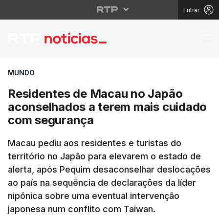
Entrar
Residentes de Macau 
MUNDO
Residentes de Macau no Japão
aconselhados a terem mais cuidado
com segurança
Macau pediu aos residentes e turistas do
território no Japão para elevarem o estado de
alerta, após Pequim desaconselhar deslocações
ao país na sequência de declarações da líder
nipónica sobre uma eventual intervenção
japonesa num conflito com Taiwan.