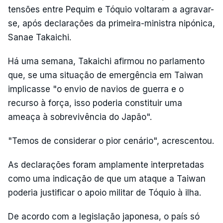
tensões entre Pequim e Tóquio voltaram a agravar-
se, após declarações da primeira-ministra nipónica,
Sanae Takaichi.
Há uma semana, Takaichi afirmou no parlamento
que, se uma situação de emergência em Taiwan
implicasse "o envio de navios de guerra e o
recurso à força, isso poderia constituir uma
ameaça à sobrevivência do Japão".
"Temos de considerar o pior cenário", acrescentou.
As declarações foram amplamente interpretadas
como uma indicação de que um ataque a Taiwan
poderia justificar o apoio militar de Tóquio à ilha.
De acordo com a legislação japonesa, o país só