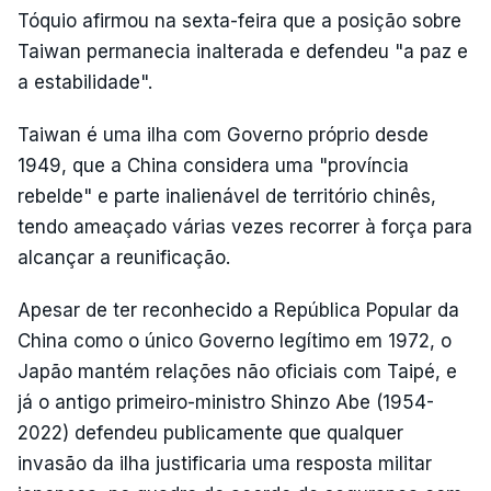
Tóquio afirmou na sexta-feira que a posição sobre
Taiwan permanecia inalterada e defendeu "a paz e
a estabilidade".
Taiwan é uma ilha com Governo próprio desde
1949, que a China considera uma "província
rebelde" e parte inalienável de território chinês,
tendo ameaçado várias vezes recorrer à força para
alcançar a reunificação.
Apesar de ter reconhecido a República Popular da
China como o único Governo legítimo em 1972, o
Japão mantém relações não oficiais com Taipé, e
já o antigo primeiro-ministro Shinzo Abe (1954-
2022) defendeu publicamente que qualquer
invasão da ilha justificaria uma resposta militar