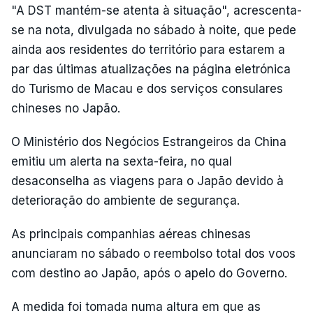
"A DST mantém-se atenta à situação", acrescenta-
se na nota, divulgada no sábado à noite, que pede
ainda aos residentes do território para estarem a
par das últimas atualizações na página eletrónica
do Turismo de Macau e dos serviços consulares
chineses no Japão.
O Ministério dos Negócios Estrangeiros da China
emitiu um alerta na sexta-feira, no qual
desaconselha as viagens para o Japão devido à
deterioração do ambiente de segurança.
As principais companhias aéreas chinesas
anunciaram no sábado o reembolso total dos voos
com destino ao Japão, após o apelo do Governo.
A medida foi tomada numa altura em que as