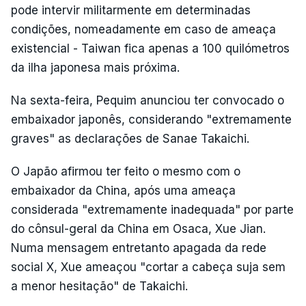
pode intervir militarmente em determinadas
condições, nomeadamente em caso de ameaça
existencial - Taiwan fica apenas a 100 quilómetros
da ilha japonesa mais próxima.
Na sexta-feira, Pequim anunciou ter convocado o
embaixador japonês, considerando "extremamente
graves" as declarações de Sanae Takaichi.
O Japão afirmou ter feito o mesmo com o
embaixador da China, após uma ameaça
considerada "extremamente inadequada" por parte
do cônsul-geral da China em Osaca, Xue Jian.
Numa mensagem entretanto apagada da rede
social X, Xue ameaçou "cortar a cabeça suja sem
a menor hesitação" de Takaichi.