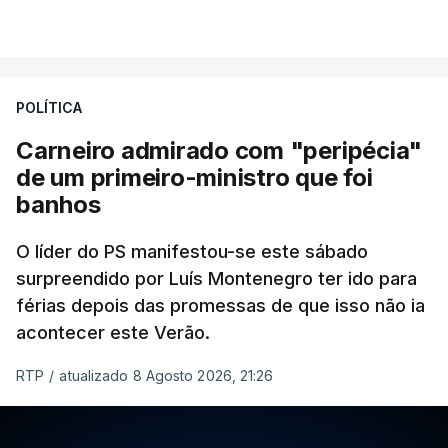
POLÍTICA
Carneiro admirado com "peripécia"
de um primeiro-ministro que foi
banhos
O líder do PS manifestou-se este sábado
surpreendido por Luís Montenegro ter ido para
férias depois das promessas de que isso não ia
acontecer este Verão.
RTP
/
atualizado 8 Agosto 2026, 21:26