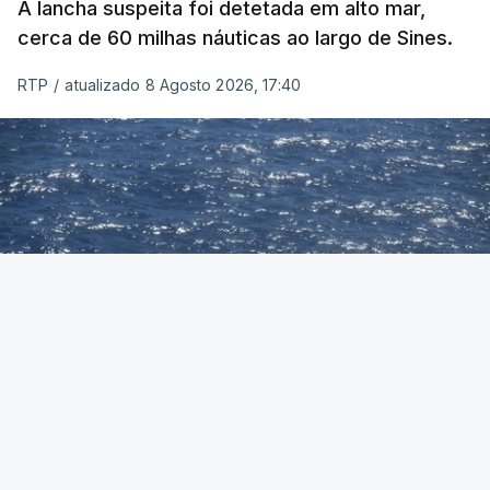
A lancha suspeita foi detetada em alto mar,
cerca de 60 milhas náuticas ao largo de Sines.
RTP
/
atualizado 8 Agosto 2026, 17:40
Foto: Autoridade Marítima Nacional