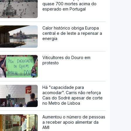
quase 700 mortes acima do
esperado em Portugal
Calor histórico obriga Europa
central e de leste a repensar a
energia
Viticultores do Douro em
protesto
Há "capacidade para
acomodar". Carris não reforça
Cais do Sodré apesar de corte
no Metro de Lisboa
Aumentou o número de pessoas
a receber apoio alimentar da
AMI