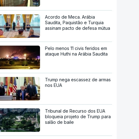
Acordo de Meca. Arábia
Saudita, Paquistão e Turquia
assinam pacto de defesa mútua
Pelo menos 11 civis feridos em
ataque Huthi na Arábia Saudita
Trump nega escassez de armas
nos EUA
Tribunal de Recurso dos EUA
bloqueia projeto de Trump para
salão de baile