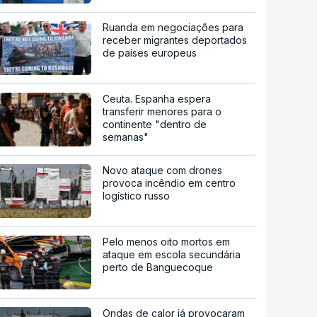
Ruanda em negociações para
receber migrantes deportados
de países europeus
Ceuta. Espanha espera
transferir menores para o
continente "dentro de
semanas"
Novo ataque com drones
provoca incêndio em centro
logístico russo
Pelo menos oito mortos em
ataque em escola secundária
perto de Banguecoque
Ondas de calor já provocaram