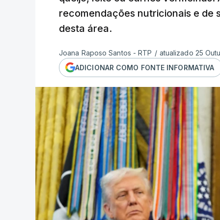
recomendações nutricionais e de s
desta área.
Joana Raposo Santos - RTP
/
atualizado 25 Out
ADICIONAR COMO FONTE INFORMATIVA