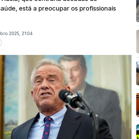
aúde, está a preocupar os profissionais
ubro 2025, 21:04