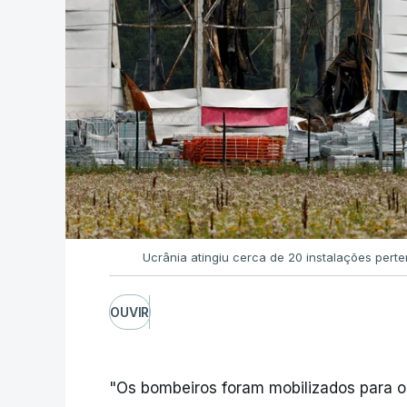
Ucrânia atingiu cerca de 20 instalações pert
OUVIR
"Os bombeiros foram mobilizados para o