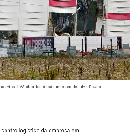
encentes à Wildberries desde meados de julho
Reuters
 centro logístico da empresa em