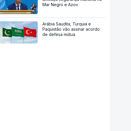
Mar Negro e Azov
Arábia Saudita, Turquia e
Paquistão vão assinar acordo
de defesa mútua