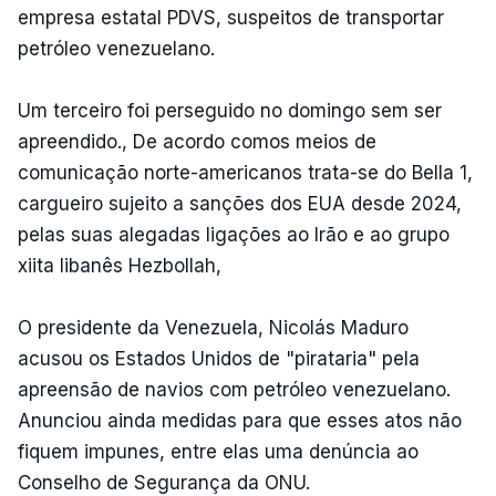
empresa estatal PDVS, suspeitos de transportar
petróleo venezuelano.
Um terceiro foi perseguido no domingo sem ser
apreendido., De acordo comos meios de
comunicação norte-americanos trata-se do Bella 1,
cargueiro sujeito a sanções dos EUA desde 2024,
pelas suas alegadas ligações ao Irão e ao grupo
xiita libanês Hezbollah,
O presidente da Venezuela, Nicolás Maduro
acusou os Estados Unidos de "pirataria" pela
apreensão de navios com petróleo venezuelano.
Anunciou ainda medidas para que esses atos não
fiquem impunes, entre elas uma denúncia ao
Conselho de Segurança da ONU.