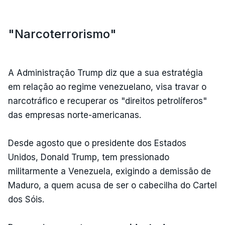
"Narcoterrorismo"
A Administração Trump diz que a sua estratégia
em relação ao regime venezuelano, visa travar o
narcotráfico e recuperar os "direitos petrolíferos"
das empresas norte-americanas.
Desde agosto que o presidente dos Estados
Unidos, Donald Trump, tem pressionado
militarmente a Venezuela, exigindo a demissão de
Maduro, a quem acusa de ser o cabecilha do Cartel
dos Sóis.