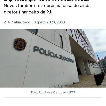
Neves também fez obras na casa do ainda
diretor financeiro da PJ.
RTP
/
atualizado 6 Agosto 2026, 20:10
Foto: Rui Alves Cardoso - RTP