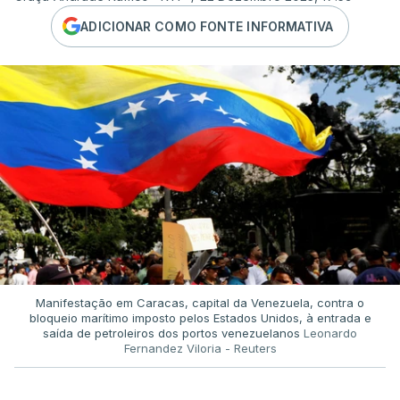
ADICIONAR COMO FONTE INFORMATIVA
Manifestação em Caracas, capital da Venezuela, contra o
bloqueio marítimo imposto pelos Estados Unidos, à entrada e
saída de petroleiros dos portos venezuelanos
Leonardo
Fernandez Viloria - Reuters