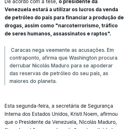
De acordo com a tese,
o presidente da
Venezuela estará a utilizar os lucros da venda
de petróleo do país para financiar a produção de
drogas, assim como "narcoterrorismo, tráfico
de seres humanos, assassinatos e raptos".
Caracas nega veemente as acusações. Em
contraponto, afirma que Washington procura
derrubar Nicolás Maduro para se apoderar
das reservas de petróleo do seu país, as
maiores do planeta.
Esta segunda-feira, a secretária de Segurança
Interna dos Estados Unidos, Kristi Noem, afirmou
que o Presidente da Venezuela, Nicolás Maduro,