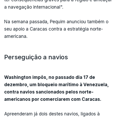
a navegação internacional".
Na semana passada, Pequim anunciou também o
seu apoio a Caracas contra a estratégia norte-
americana.
Perseguição a navios
Washington impôs, no passado dia 17 de
dezembro, um bloqueio marítimo à Venezuela,
contra navios sancionados pelos norte-
americanos por comerciarem com Caracas.
Apreenderam já dois destes navios, ligados à