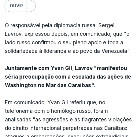
OUVIR
O responsável pela diplomacia russa, Sergei
Lavrov, expressou depois, em comunicado, que "o
lado russo confirmou o seu pleno apoio e toda a
solidariedade à liderança e ao povo da Venezuela".
Juntamente com Yvan Gil, Lavrov "manifestou
séria preocupação com a escalada das ações de
Washington no Mar das Caraíbas".
Em comunicado, Yvan Gil referiu que, no
telefonema com o homólogo russo, foram
analisadas "as agressões e as flagrantes violações
do direito internacional perpetradas nas Caraíbas:
ataques a embarcações, execuções extrajudiciais