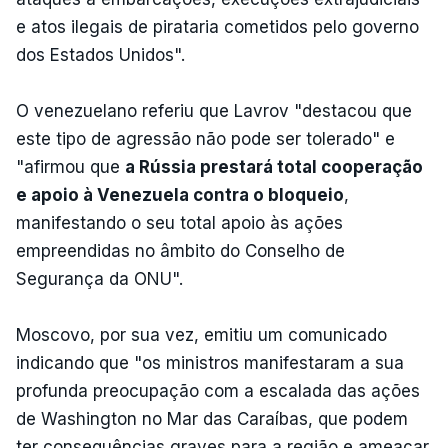
e atos ilegais de pirataria cometidos pelo governo
dos Estados Unidos".
O venezuelano referiu que Lavrov "destacou que
este tipo de agressão não pode ser tolerado" e
"afirmou que
a Rússia prestará total cooperação
e apoio à Venezuela contra o bloqueio
,
manifestando o seu total apoio às ações
empreendidas no âmbito do Conselho de
Segurança da ONU".
Moscovo, por sua vez, emitiu um comunicado
indicando que "os ministros manifestaram a sua
profunda preocupação com a escalada das ações
de Washington no Mar das Caraíbas, que podem
ter consequências graves para a região e ameaçar