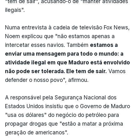
"tem de sair", acusando-o de "manter atividades
ilegais".
Numa entrevista à cadeia de televisão Fox News,
Noem explicou que "não estamos apenas a
intercetar esses navios. Também
estamos a
enviar uma mensagem para todo o mundo: a
atividade ilegal em que Maduro está envolvido
não pode ser tolerada. Ele tem de sair.
Vamos
defender o nosso povo", afirmou.
A responsável pela Segurança Nacional dos
Estados Unidos insistiu que o Governo de Maduro
"usa os dólares" do negócio do petróleo para
propagar drogas que "estão a matar a próxima
geração de americanos".