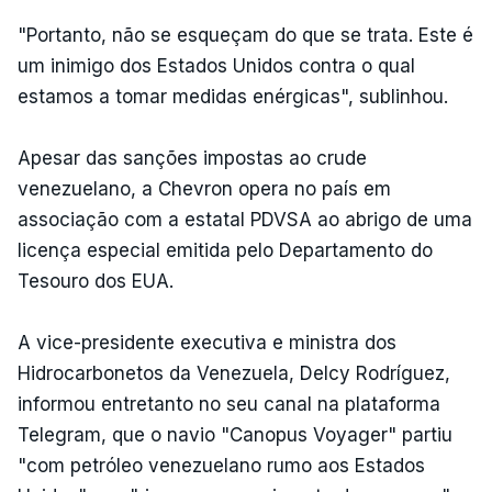
"Portanto, não se esqueçam do que se trata. Este é
um inimigo dos Estados Unidos contra o qual
estamos a tomar medidas enérgicas", sublinhou.
Apesar das sanções impostas ao crude
venezuelano, a Chevron opera no país em
associação com a estatal PDVSA ao abrigo de uma
licença especial emitida pelo Departamento do
Tesouro dos EUA.
A vice-presidente executiva e ministra dos
Hidrocarbonetos da Venezuela, Delcy Rodríguez,
informou entretanto no seu canal na plataforma
Telegram, que o navio "Canopus Voyager" partiu
"com petróleo venezuelano rumo aos Estados