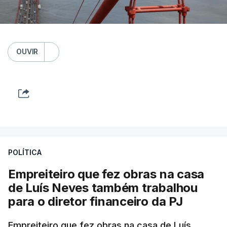
OUVIR
POLÍTICA
Empreiteiro que fez obras na casa
de Luís Neves também trabalhou
para o diretor financeiro da PJ
Empreiteiro que fez obras na casa de Luís