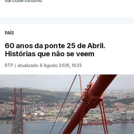
narcoterrorismo
PAÍS
60 anos da ponte 25 de Abril.
Histórias que não se veem
RTP
/
atualizado 6 Agosto 2026, 16:23