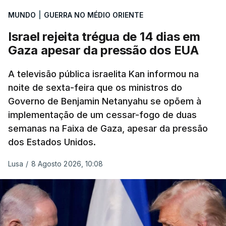
MUNDO
|
GUERRA NO MÉDIO ORIENTE
Israel rejeita trégua de 14 dias em
Gaza apesar da pressão dos EUA
A televisão pública israelita Kan informou na
noite de sexta-feira que os ministros do
Governo de Benjamin Netanyahu se opõem à
implementação de um cessar-fogo de duas
semanas na Faixa de Gaza, apesar da pressão
dos Estados Unidos.
Lusa
/
8 Agosto 2026, 10:08