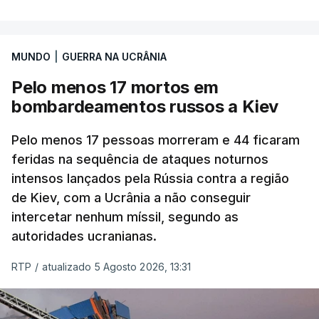
MUNDO
|
GUERRA NA UCRÂNIA
Pelo menos 17 mortos em
bombardeamentos russos a Kiev
Pelo menos 17 pessoas morreram e 44 ficaram
feridas na sequência de ataques noturnos
intensos lançados pela Rússia contra a região
de Kiev, com a Ucrânia a não conseguir
intercetar nenhum míssil, segundo as
autoridades ucranianas.
RTP
/
atualizado 5 Agosto 2026, 13:31