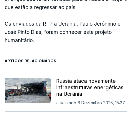
que estão a regressar ao país.
Os enviados da RTP à Ucrânia, Paulo Jerónimo e
José Pinto Dias, foram conhecer este projeto
humanitário.
ARTIGOS RELACIONADOS
Rússia ataca novamente
infraestruturas energéticas
na Ucrânia
atualizado 6 Dezembro 2025, 15:27