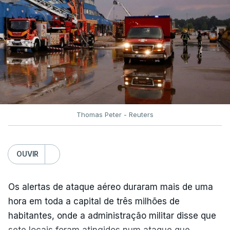
Thomas Peter - Reuters
OUVIR
Os alertas de ataque aéreo duraram mais de uma
hora em toda a capital de três milhões de
habitantes, onde a administração militar disse que
sete locais foram atingidos num ataque que